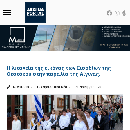
Featured
Η λιτανεία της εικόνας των Εισοδίων της
Θεοτόκου στην παραλία της Αίγινας.
Newsroom
Εκκλησιαστικά Νέα
21 Νοεμβρίου 2013