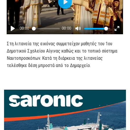
Στη λιτανεία της εικόνας συμμετείχαν μαθητές του 1ου
Δημοτικού Σχολείου Αίγινας καθώς και το τοπικό σύστημα
Ναυτοπροσκόπων. Κατά τη διάρκεια της λιτανείας
τελέσθηκε δέση μπροστά από το Δημαρχείο.