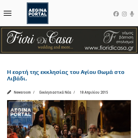
Featured
Η εορτή της εκκλησίας του Αγίου Θωμά στο
Λιβάδι.
Newsroom
Εκκλησιαστικά Νέα
18 Απριλίου 2015