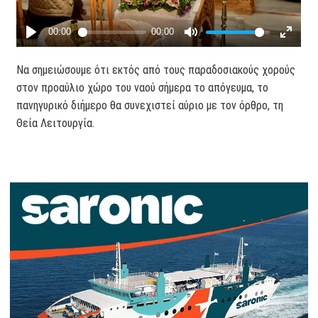
Να σημειώσουμε ότι εκτός από τους παραδοσιακούς χορούς
στον προαύλιο χώρο του ναού σήμερα το απόγευμα, το
πανηγυρικό διήμερο θα συνεχιστεί αύριο με τον όρθρο, τη
Θεία Λειτουργία.