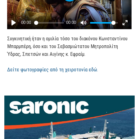
Συγκινητική ήταν η ομιλία τόσο του διακόνου Κωνσταντίνου
Μπαρμπέρη, όσο και του Σεβασμιώτατου Μητροπολίτη
Ύδρας, Σπετσών και Αιγίνης κ. Εφραίμ.
Δείτε φωτογραφίες από τη χειροτονία εδώ.