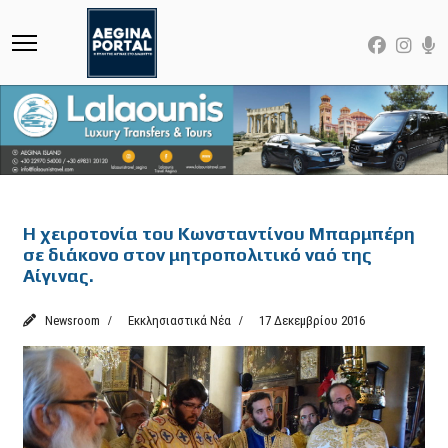
Featured
Η χειροτονία του Κωνσταντίνου Μπαρμπέρη
σε διάκονο στον μητροπολιτικό ναό της
Αίγινας.
Newsroom
Εκκλησιαστικά Νέα
17 Δεκεμβρίου 2016