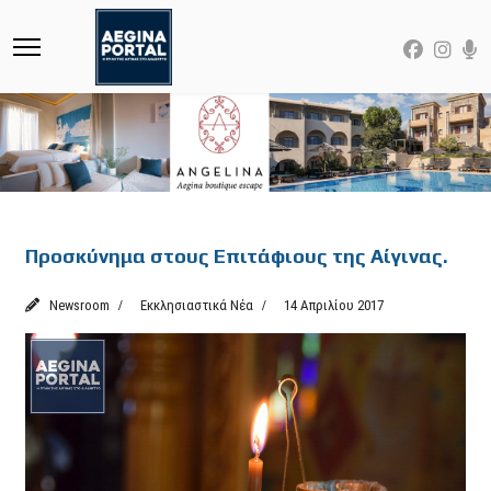
Featured
Προσκύνημα στους Επιτάφιους της Αίγινας.
Newsroom
Εκκλησιαστικά Νέα
14 Απριλίου 2017