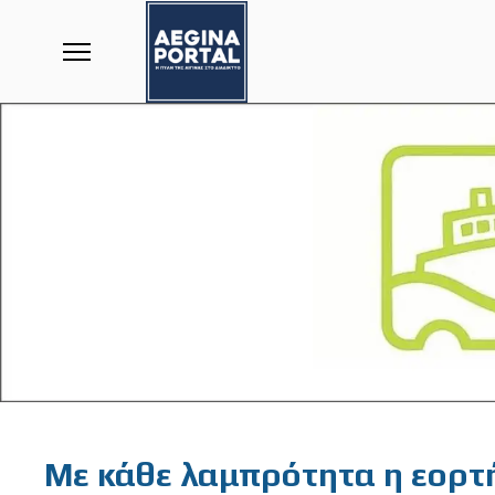
Featured
Με κάθε λαμπρότητα η εορτή