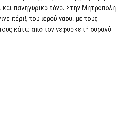
 και πανηγυρικό τόνο. Στην Μητρόπολη
ινε πέριξ του ιερού ναού, με τους
 τους κάτω από τον νεφοσκεπή ουρανό