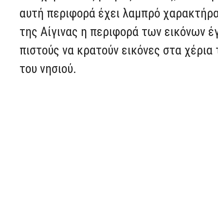
αυτή περιφορά έχει λαμπρό χαρακτήρα
της Αίγινας η περιφορά των εικόνων έγ
πιστούς να κρατούν εικόνες στα χέρια
του νησιού.