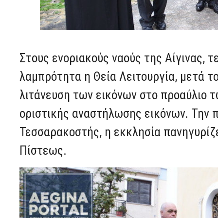
Στους ενοριακούς ναούς της Αίγινας, 
λαμπρότητα η Θεία Λειτουργία, μετά τ
λιτάνευση των εικόνων στο προαύλιο τ
οριστικής αναστήλωσης εικόνων. Την
Τεσσαρακοστής, η εκκλησία πανηγυρίζε
Πίστεως.