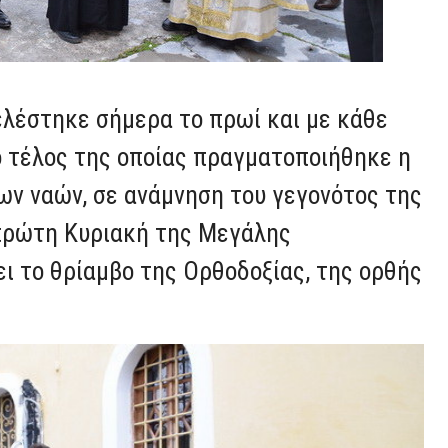
τελέστηκε σήμερα το πρωί και με κάθε
ο τέλος της οποίας πραγματοποιήθηκε η
ων ναών, σε ανάμνηση του γεγονότος της
 πρώτη Κυριακή της Μεγάλης
ι το θρίαμβο της Ορθοδοξίας, της ορθής