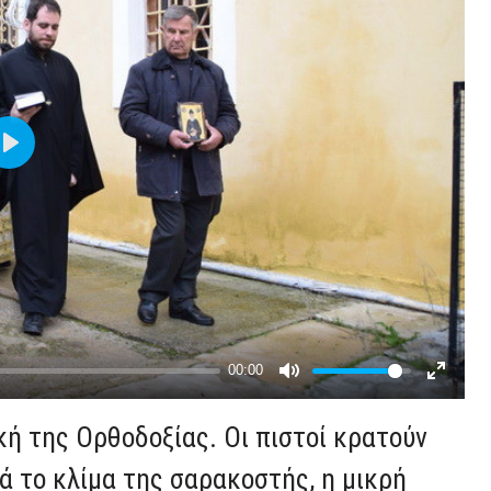
ακή της Ορθοδοξίας. Οι πιστοί κρατούν
ρά το κλίμα της σαρακοστής, η μικρή