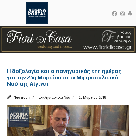
Featured
Η δοξολογία και ο πανηγυρικός της ημέρας
για την 25η Μαρτίου στον Μητροπολιτικό
Ναό της Αίγινας
Newsroom
Εκκλησιαστικά Νέα
25 Μαρτίου 2018