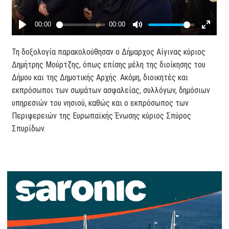
Τη δοξολογία παρακολούθησαν ο Δήμαρχος Αίγινας κύριος
Δημήτρης Μούρτζης, όπως επίσης μέλη της διοίκησης του
Δήμου και της Δημοτικής Αρχής. Ακόμη, διοικητές και
εκπρόσωποι των σωμάτων ασφαλείας, συλλόγων, δημόσιων
υπηρεσιών του νησιού, καθώς και ο εκπρόσωπος των
Περιφερειών της Ευρωπαϊκής Ένωσης κύριος Σπύρος
Σπυρίδων.