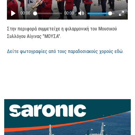
Στην περιφορά συμμετείχε η φιλαρμονική του Μουσικού
Συλλόγου Αίγινας "ΜΟΥΣΑ".
Δείτε φωτογραφίες από τους παραδοσιακούς χορούς εδώ.