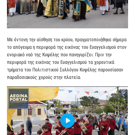
Με έντονη την αίσθηση του κρύου, πραγματοποιήθηκε σήμερα
το απόγευμα η περιφορά της εικόνας του Ευαγγελισμού στον
ενοριακό ναό της Κυψέλης που πανηγυρίζει. Πριν την
περιφορά της εικόνας του Ευαγγελισμού τα χορευτικά
τμήματα του Πολιτιστικού Συλλόγου Κυψέλης παρουσίασαν
παραδοσιακούς χορούς στην πλατεία.