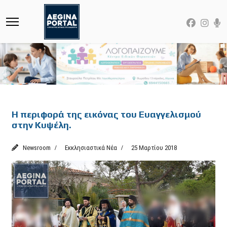
Featured
Η περιφορά της εικόνας του Ευαγγελισμού
στην Κυψέλη.
Newsroom
Εκκλησιαστικά Νέα
25 Μαρτίου 2018