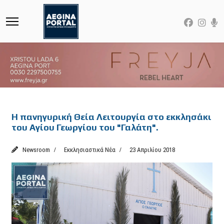
Featured
Η πανηγυρική Θεία Λειτουργία στο εκκλησάκι
του Αγίου Γεωργίου του "Γαλάτη".
Newsroom
Εκκλησιαστικά Νέα
23 Απριλίου 2018