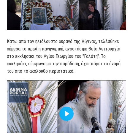
Κάτω από τον ηλιόλουστο ουρανό της Αίγινας, τελέσθηκε
σήμερα το πρωί η πανηγυρική, αναστάσιμη Θεία Λειτουργία
στο εκκλησάκι του Αγίου Γεωργίου του "Γαλάτη". Το
εκκλησάκι, σύμφωνα με την παράδοση, έχει πάρει το όνομά
του από το ακόλουθο περιστατικό: