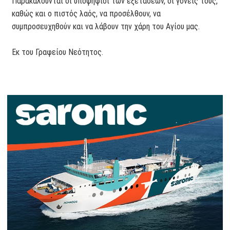
Παρακαλούνται οι υποψήφιοι των εξετάσεων, οι γονείς τους,
καθώς και ο πιστός λαός, να προσέλθουν, να
συμπροσευχηθούν και να λάβουν την χάρη του Αγίου μας.
Εκ του Γραφείου Νεότητος.