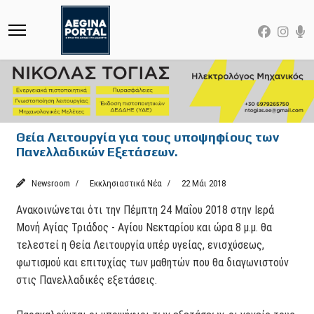
Θεία Λειτουργία για τους υποψηφίους των
Πανελλαδικών Εξετάσεων.
Newsroom
Εκκλησιαστικά Νέα
22 Μάι 2018
Ανακοινώνεται ότι την Πέμπτη 24 Μαΐου 2018 στην Ιερά
Μονή Αγίας Τριάδος - Αγίου Νεκταρίου και ώρα 8 μ.μ. θα
τελεστεί η Θεία Λειτουργία υπέρ υγείας, ενισχύσεως,
φωτισμού και επιτυχίας των μαθητών που θα διαγωνιστούν
στις Πανελλαδικές εξετάσεις.