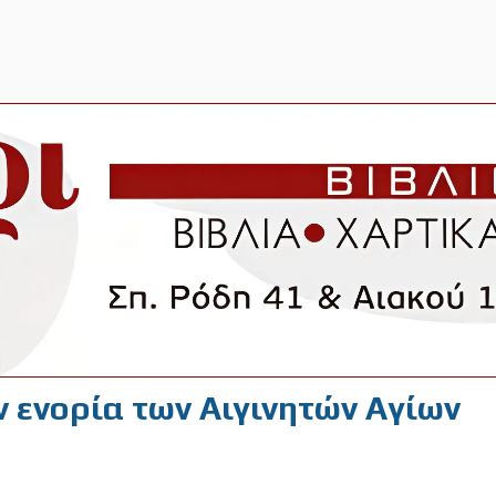
 ενορία των Αιγινητών Αγίων