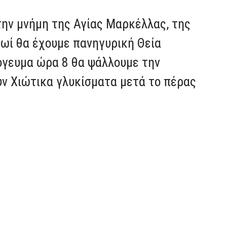
την μνήμη της Αγίας Μαρκέλλας, της
ρωί θα έχουμε πανηγυρική Θεία
πόγευμα ώρα 8 θα ψάλλουμε την
ύν Χιώτικα γλυκίσματα μετά το πέρας