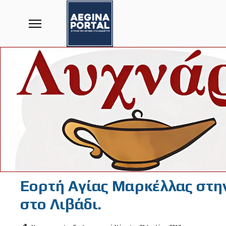
Εορτή Αγίας Μαρκέλλας στην
στο Λιβάδι.