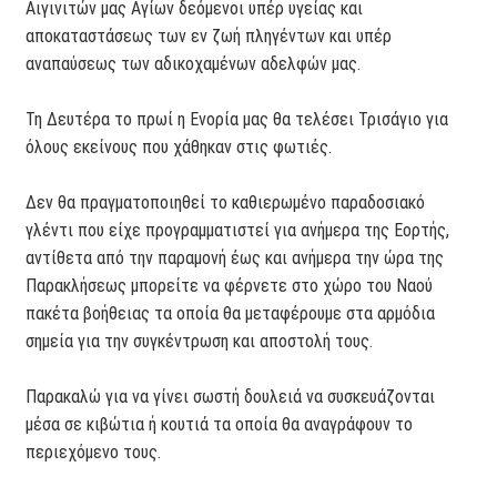
Αιγινιτών μας Αγίων δεόμενοι υπέρ υγείας και
αποκαταστάσεως των εν ζωή πληγέντων και υπέρ
αναπαύσεως των αδικοχαμένων αδελφών μας.
Τη Δευτέρα το πρωί η Ενορία μας θα τελέσει Τρισάγιο για
όλους εκείνους που χάθηκαν στις φωτιές.
Δεν θα πραγματοποιηθεί το καθιερωμένο παραδοσιακό
γλέντι που είχε προγραμματιστεί για ανήμερα της Εορτής,
αντίθετα από την παραμονή έως και ανήμερα την ώρα της
Παρακλήσεως μπορείτε να φέρνετε στο χώρο του Ναού
πακέτα βοήθειας τα οποία θα μεταφέρουμε στα αρμόδια
σημεία για την συγκέντρωση και αποστολή τους.
Παρακαλώ για να γίνει σωστή δουλειά να συσκευάζονται
μέσα σε κιβώτια ή κουτιά τα οποία θα αναγράφουν το
περιεχόμενο τους.