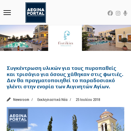
Featured
Συγκέντρωση υλικών για τους πυροπαθείς
και τρισάγιο για όσους χάθηκαν στις φωτιές.
Δεν θα πραγματοποιηθεί το παραδοσιακό
γλέντι στην ενορία των Αιγινητών Αγίων.
Newsroom
Εκκλησιαστικά Νέα
25 Ιουλίου 2018