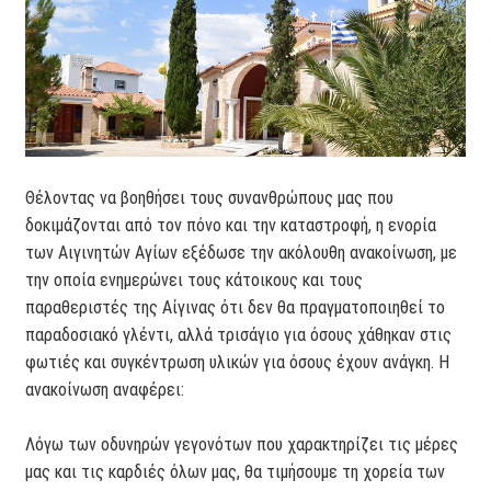
Θέλοντας να βοηθήσει τους συνανθρώπους μας που
δοκιμάζονται από τον πόνο και την καταστροφή, η ενορία
των Αιγινητών Αγίων εξέδωσε την ακόλουθη ανακοίνωση, με
την οποία ενημερώνει τους κάτοικους και τους
παραθεριστές της Αίγινας ότι δεν θα πραγματοποιηθεί το
παραδοσιακό γλέντι, αλλά τρισάγιο για όσους χάθηκαν στις
φωτιές και συγκέντρωση υλικών για όσους έχουν ανάγκη. Η
ανακοίνωση αναφέρει:
Λόγω των οδυνηρών γεγονότων που χαρακτηρίζει τις μέρες
μας και τις καρδιές όλων μας, θα τιμήσουμε τη χορεία των