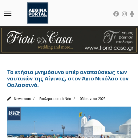
Featured
Το ετήσιο μνημόσυνο υπέρ αναπαύσεως των
ναυτικών της Αίγινας, στον Άγιο Νικόλαο τον
Θαλασσινό.
Newsroom
Εκκλησιαστικά Νέα
03 Ιουνίου 2023