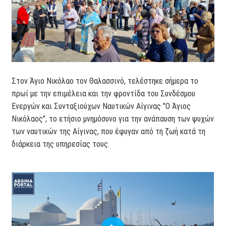
Στον Άγιο Νικόλαο τον Θαλασσινό, τελέστηκε σήμερα το
πρωί με την επιμέλεια και την φροντίδα του Συνδέσμου
Ενεργών και Συνταξιούχων Ναυτικών Αίγινας "Ο Άγιος
Νικόλαος", το ετήσιο μνημόσυνο για την ανάπαυση των ψυχών
των ναυτικών της Αίγινας, που έφυγαν από τη ζωή κατά τη
διάρκεια της υπηρεσίας τους.