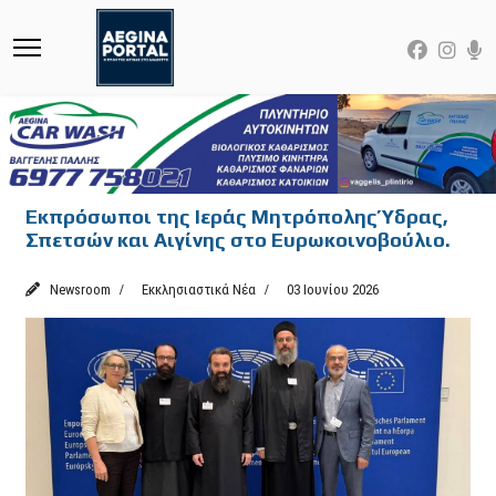
Εκπρόσωποι της Ιεράς Μητρόπολης Ύδρας,
Σπετσών και Αιγίνης στο Ευρωκοινοβούλιο.
Newsroom
Εκκλησιαστικά Νέα
03 Ιουνίου 2026