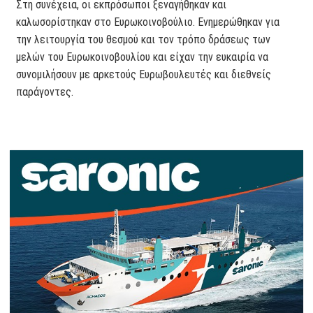
Στη συνέχεια, οι εκπρόσωποι ξεναγήθηκαν και
καλωσορίστηκαν στο Ευρωκοινοβούλιο. Ενημερώθηκαν για
την λειτουργία του θεσμού και τον τρόπο δράσεως των
μελών του Ευρωκοινοβουλίου και είχαν την ευκαιρία να
συνομιλήσουν με αρκετούς Ευρωβουλευτές και διεθνείς
παράγοντες.