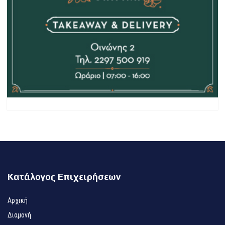
Κατάλογος Επιχειρήσεων
Αρχική
Διαμονή