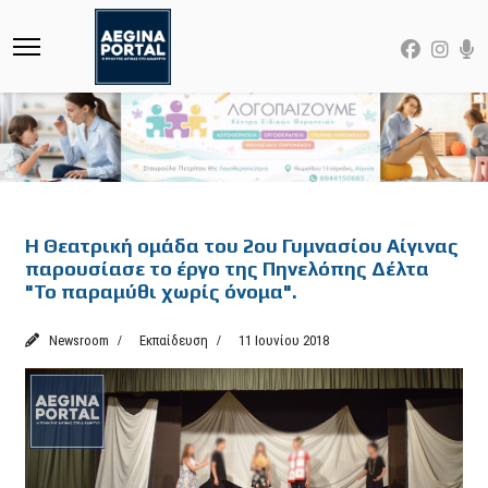
Featured
Η Θεατρική ομάδα του 2ου Γυμνασίου Αίγινας
παρουσίασε το έργο της Πηνελόπης Δέλτα
"Το παραμύθι χωρίς όνομα".
Newsroom
Εκπαίδευση
11 Ιουνίου 2018