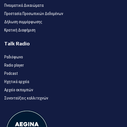
Πνευματικά Δικαιώματα
Προστασία Προσωπικών Δεδομένων
Δήλωση συμμόρφωσης
Κρατική Διαφήμιση
Talk Radio
Ραδιόφωνο
Radio player
Podcast
Ηχητικά αρχεία
Αρχείο εκπομπών
Συνεντεύξεις καλλιτεχνών