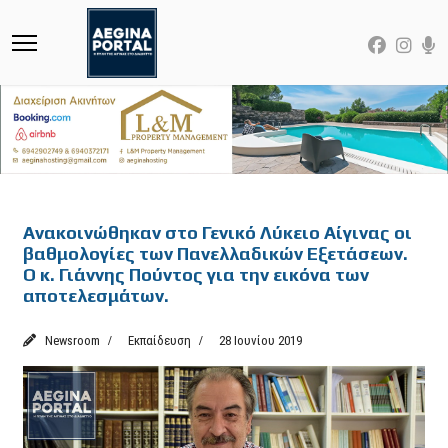
Featured
Ανακοινώθηκαν στο Γενικό Λύκειο Αίγινας οι
βαθμολογίες των Πανελλαδικών Εξετάσεων.
Ο κ. Γιάννης Πούντος για την εικόνα των
αποτελεσμάτων.
Newsroom
Εκπαίδευση
28 Ιουνίου 2019