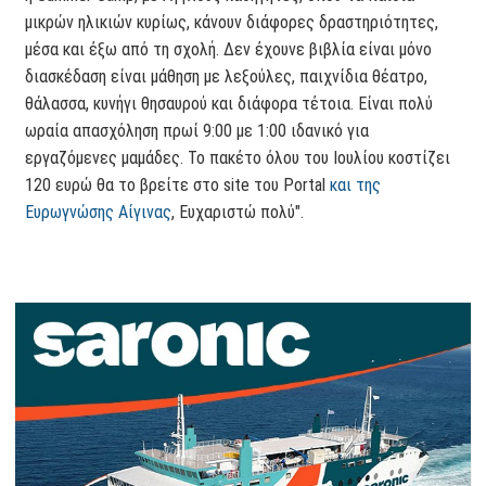
μικρών ηλικιών κυρίως, κάνουν διάφορες δραστηριότητες,
μέσα και έξω από τη σχολή. Δεν έχουνε βιβλία είναι μόνο
διασκέδαση είναι μάθηση με λεξούλες, παιχνίδια θέατρο,
θάλασσα, κυνήγι θησαυρού και διάφορα τέτοια. Είναι πολύ
ωραία απασχόληση πρωί 9:00 με 1:00 ιδανικό για
εργαζόμενες μαμάδες. Το πακέτο όλου του Ιουλίου κοστίζει
120 ευρώ θα το βρείτε στο site του Portal
και της
Ευρωγνώσης Αίγινας
, Ευχαριστώ πολύ".