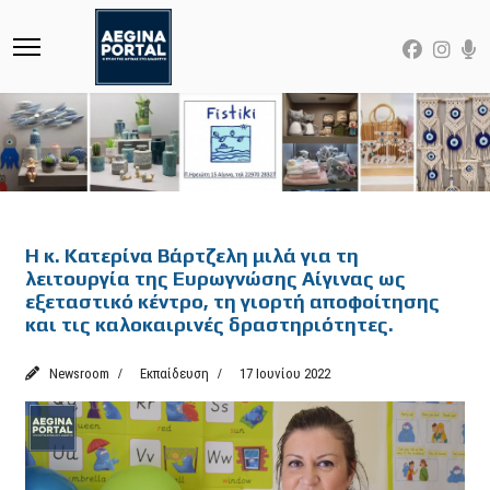
Featured
Η κ. Κατερίνα Βάρτζελη μιλά για τη
λειτουργία της Ευρωγνώσης Αίγινας ως
εξεταστικό κέντρο, τη γιορτή αποφοίτησης
και τις καλοκαιρινές δραστηριότητες.
Newsroom
Εκπαίδευση
17 Ιουνίου 2022