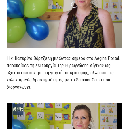
Η κ. Κατερίνα Βάρτζελη μιλώντας σήμερα στο Aegina Portal,
παρουσίασε τη λειτουργία της Ευρωγνώσης Αίγινας ως
εξεταστικό κέντρο, τη γιορτή αποφοίτησης, αλλά και τις
καλοκαιρινές δραστηριότητες με το Summer Camp που
διοργανώνει: