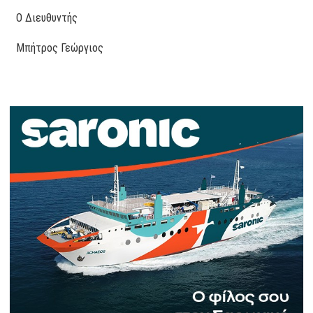
O Διευθυντής
Μπήτρος Γεώργιος