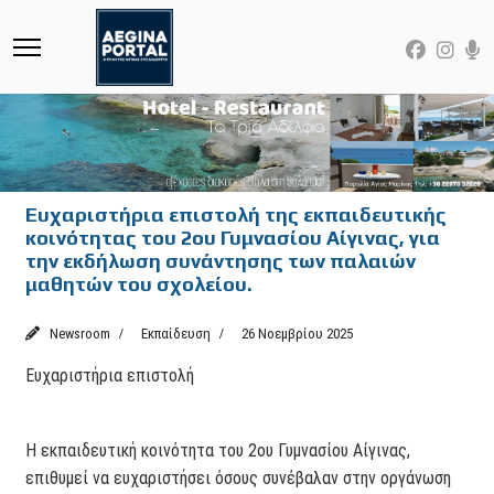
Ευχαριστήρια επιστολή της εκπαιδευτικής
κοινότητας του 2ου Γυμνασίου Αίγινας, για
την εκδήλωση συνάντησης των παλαιών
μαθητών του σχολείου.
Newsroom
Εκπαίδευση
26 Νοεμβρίου 2025
Ευχαριστήρια επιστολή
Η εκπαιδευτική κοινότητα του 2ου Γυμνασίου Αίγινας,
επιθυμεί να ευχαριστήσει όσους συνέβαλαν στην οργάνωση