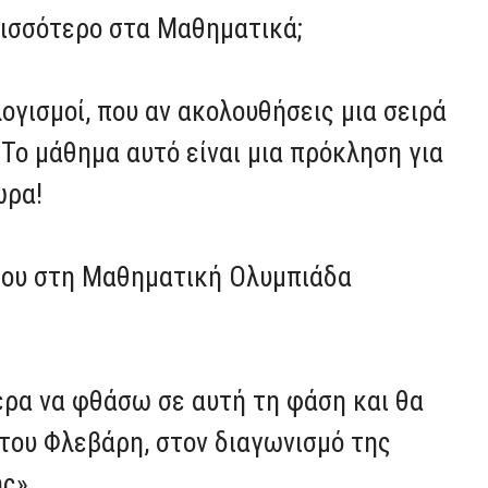
ερισσότερο στα Μαθηματικά;
λογισμοί, που αν ακολουθήσεις μια σειρά
Το μάθημα αυτό είναι μια πρόκληση για
ώρα!
 σου στη Μαθηματική Ολυμπιάδα
ρα να φθάσω σε αυτή τη φάση και θα
του Φλεβάρη, στον διαγωνισμό της
ς».