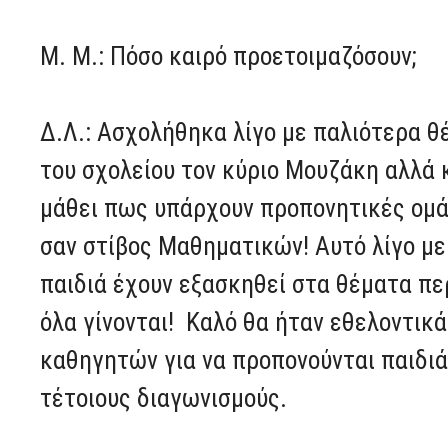
Μ. Μ.: Πόσο καιρό προετοιμαζόσουν;
Δ.Λ.: Ασχολήθηκα λίγο με παλιότερα 
του σχολείου τον κύριο Μουζάκη αλλά 
μάθει πως υπάρχουν προπονητικές ομάδ
σαν στίβος Μαθηματικών! Αυτό λίγο μ
παιδιά έχουν εξασκηθεί στα θέματα πε
όλα γίνονται! Καλό θα ήταν εθελοντικά
καθηγητών για να προπονούνται παιδιά
τέτοιους διαγωνισμούς.