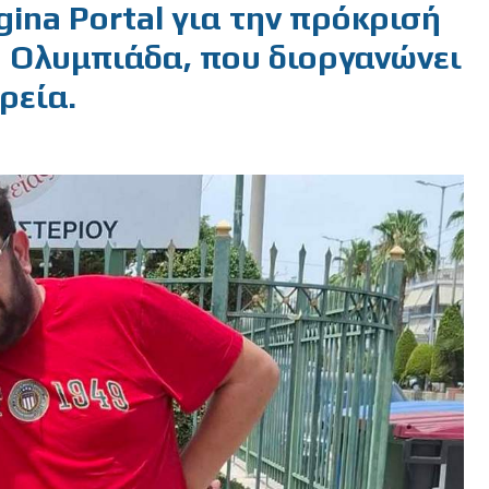
ina Portal για την πρόκρισή
 Ολυμπιάδα, που διοργανώνει
ρεία.