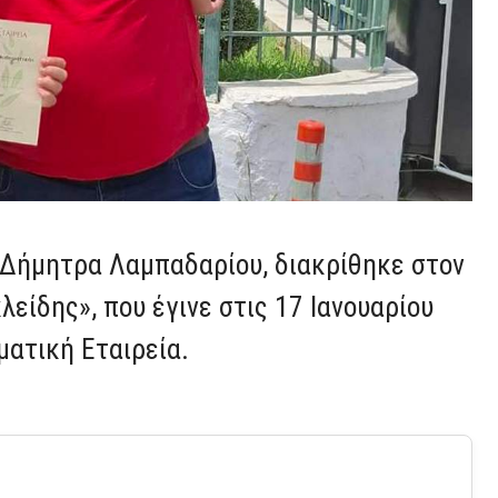
, Δήμητρα Λαμπαδαρίου, διακρίθηκε στον
είδης», που έγινε στις 17 Ιανουαρίου
ματική Εταιρεία.
.