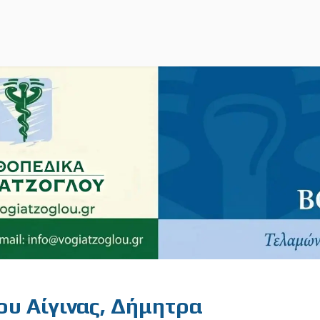
ου Αίγινας, Δήμητρα