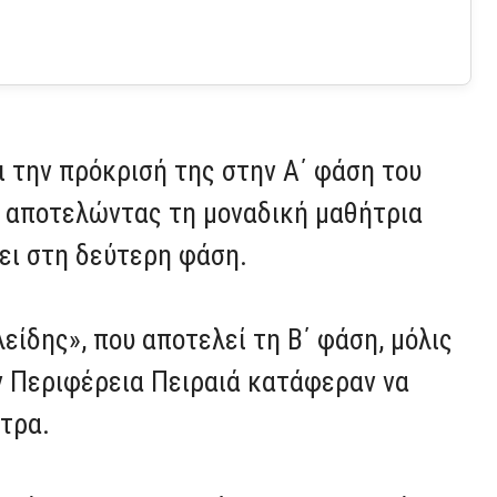
 την πρόκρισή της στην Α΄ φάση του
, αποτελώντας τη μοναδική μαθήτρια
ει στη δεύτερη φάση.
είδης», που αποτελεί τη Β΄ φάση, μόλις
ν Περιφέρεια Πειραιά κατάφεραν να
ητρα.