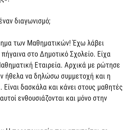
 έναν διαγωνισμό;
άθημα των Μαθηματικών! Έχω λάβει
 πήγαινα στο Δημοτικό Σχολείο. Είχα
Μαθηματική Εταιρεία. Αρχικά με ρώτησε
αν ήθελα να δηλώσω συμμετοχή και η
. Είναι δασκάλα και κάνει στους μαθητές
υτοί ενθουσιάζονται και μόνο στην