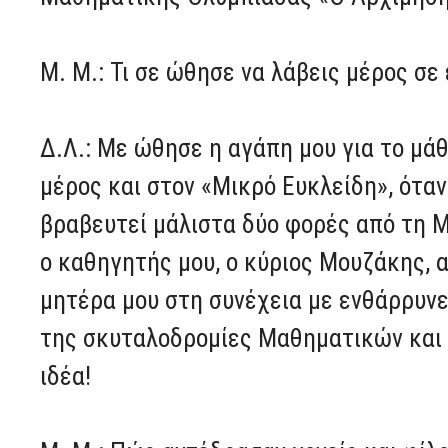
Μ. Μ.: Τι σε ώθησε να λάβεις μέρος σε
Δ.Λ.: Με ώθησε η αγάπη μου για το μ
μέρος και στον «Μικρό Ευκλείδη», όταν
βραβευτεί μάλιστα δύο φορές από τη 
ο καθηγητής μου, ο κύριος Μουζάκης, 
μητέρα μου στη συνέχεια με ενθάρρυνε
της σκυταλοδρομίες Μαθηματικών και α
ιδέα!