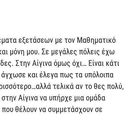
θέματα εξετάσεων με τον Μαθηματικό
και μόνη μου. Σε μεγάλες πόλεις έχω
ες. Στην Αίγινα όμως όχι… Είναι κάτι
ε άγχωσε και έλεγα πως τα υπόλοιπα
ρισσότερο…αλλά τελικά αν το θες πολύ,
 στην Αίγινα να υπήρχε μια ομάδα
 που θέλουν να συμμετάσχουν σε