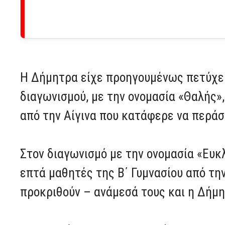
Η Δήμητρα είχε προηγουμένως πετύχει
διαγωνισμού, με την ονομασία «Θαλής»
από την Αίγινα που κατάφερε να περάσ
Στον διαγωνισμό με την ονομασία «Ευκλ
επτά μαθητές της Β΄ Γυμνασίου από τη
προκριθούν – ανάμεσά τους και η Δήμ