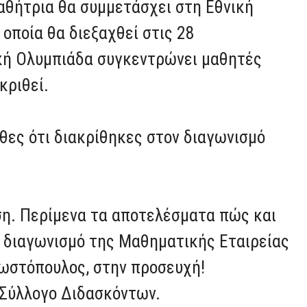
μαθήτρια θα συμμετάσχει στη Εθνική
οποία θα διεξαχθεί στις 28
κή Ολυμπιάδα συγκεντρώνει μαθητές
κριθεί.
θες ότι διακρίθηκες στον διαγωνισμό
ση. Περίμενα τα αποτελέσματα πώς και
ν διαγωνισμό της Μαθηματικής Εταιρείας
 Κωστόπουλος, στην προσευχή!
 Σύλλογο Διδασκόντων.