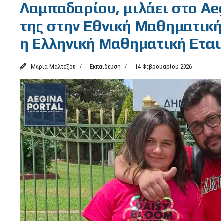
Λαμπαδαρίου, μιλάει στο Aeg
της στην Εθνική Μαθηματική
η Ελληνική Μαθηματική Εται
Μαρία Μαλτέζου
Εκπαίδευση
14 Φεβρουαρίου 2026