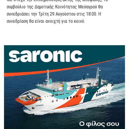
συμβούλιο της Δημοτικής Κοινότητας Μεσαγρού θα
συνεδριάσει την Τρίτη 29 Αυγούστου στις 18:00. Η
συνεδρίαση θα είναι ανοιχτή για το κοινό.