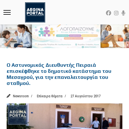
Featured
Ο Αστυνομικός Διευθυντής Πειραιά
επισκέφθηκε το δημοτικό κατάστημα του
Μεσαγρού, για την επαναλειτουργία του
σταθμού.
Newsroom
Επίκαιρα θέματα
27 Αυγούστου 2017