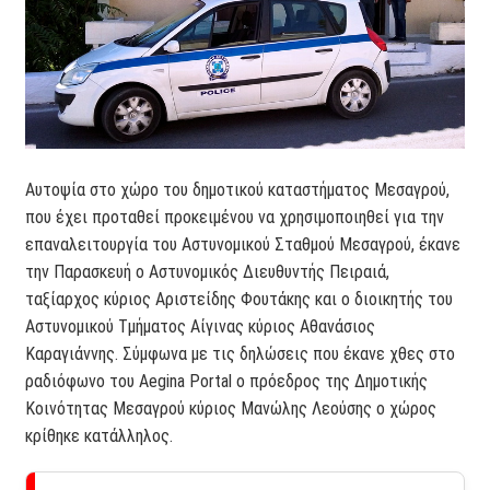
Αυτοψία στο χώρο του δημοτικού καταστήματος Μεσαγρού,
που έχει προταθεί προκειμένου να χρησιμοποιηθεί για την
επαναλειτουργία του Αστυνομικού Σταθμού Μεσαγρού, έκανε
την Παρασκευή ο Αστυνομικός Διευθυντής Πειραιά,
ταξίαρχος κύριος Αριστείδης Φουτάκης και ο διοικητής του
Αστυνομικού Τμήματος Αίγινας κύριος Αθανάσιος
Καραγιάννης. Σύμφωνα με τις δηλώσεις που έκανε χθες στο
ραδιόφωνο του Aegina Portal ο πρόεδρος της Δημοτικής
Κοινότητας Μεσαγρού κύριος Μανώλης Λεούσης ο χώρος
κρίθηκε κατάλληλος.