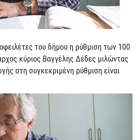
οφειλέτες του δήμου η ρύθμιση των 100
αρχος κύριος Βαγγέλης Δέδες μιλώντας
ωγής στη συγκεκριμένη ρύθμιση είναι