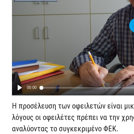
Η προσέλευση των οφειλετών είναι μικ
λόγους οι οφειλέτες πρέπει να την χρ
αναλύοντας το συγκεκριμένο ΦΕΚ.