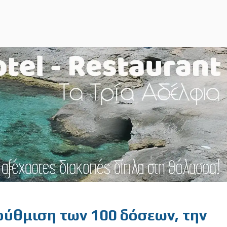
 ρύθμιση των 100 δόσεων, την