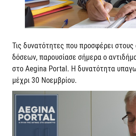
Τις δυνατότητες που προσφέρει στους 
δόσεων, παρουσίασε σήμερα ο αντιδήμ
στο Aegina Portal. Η δυνατότητα υπαγ
μέχρι 30 Νοεμβρίου.