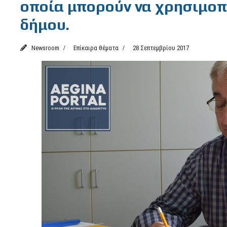
οποία μπορούν να χρησιμοπο
δήμου.
Newsroom
Επίκαιρα θέματα
28 Σεπτεμβρίου 2017