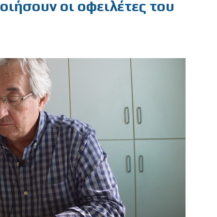
ιήσουν οι οφειλέτες του