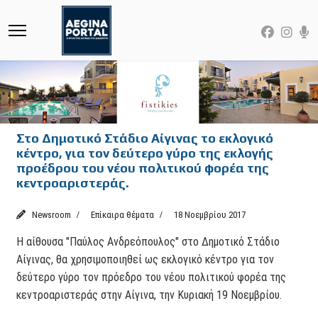
Στο Δημοτικό Στάδιο Αίγινας το εκλογικό
κέντρο, για τον δεύτερο γύρο της εκλογής
προέδρου του νέου πολιτικού φορέα της
κεντροαριστεράς.
Newsroom
Επίκαιρα θέματα
18 Νοεμβρίου 2017
Η αίθουσα "Παύλος Ανδρεόπουλος" στο Δημοτικό Στάδιο
Αίγινας, θα χρησιμοποιηθεί ως εκλογικό κέντρο για τον
δεύτερο γύρο τον πρόεδρο του νέου πολιτικού φορέα της
κεντροαριστεράς στην Αίγινα, την Κυριακή 19 Νοεμβρίου.