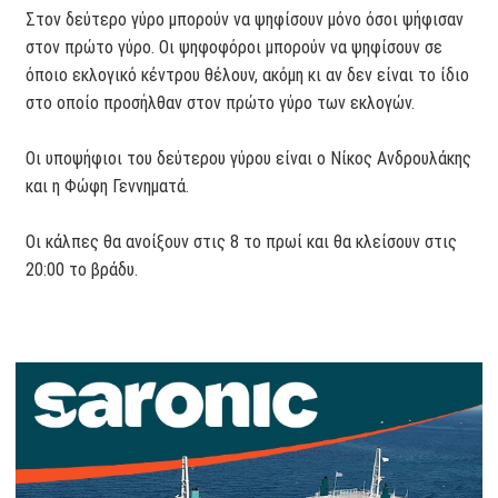
Στον δεύτερο γύρο μπορούν να ψηφίσουν μόνο όσοι ψήφισαν
στον πρώτο γύρο. Οι ψηφοφόροι μπορούν να ψηφίσουν σε
όποιο εκλογικό κέντρου θέλουν, ακόμη κι αν δεν είναι το ίδιο
στο οποίο προσήλθαν στον πρώτο γύρο των εκλογών.
Οι υποψήφιοι του δεύτερου γύρου είναι ο Νίκος Ανδρουλάκης
και η Φώφη Γεννηματά.
Οι κάλπες θα ανοίξουν στις 8 το πρωί και θα κλείσουν στις
20:00 το βράδυ.