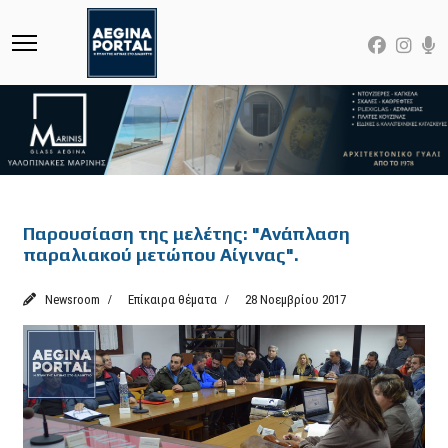
Featured
Παρουσίαση της μελέτης: "Ανάπλαση
παραλιακού μετώπου Αίγινας".
Newsroom
Επίκαιρα θέματα
28 Νοεμβρίου 2017