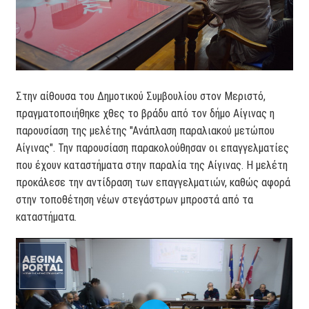
Στην αίθουσα του Δημοτικού Συμβουλίου στον Μεριστό,
πραγματοποιήθηκε χθες το βράδυ από τον δήμο Αίγινας η
παρουσίαση της μελέτης "Ανάπλαση παραλιακού μετώπου
Αίγινας". Την παρουσίαση παρακολούθησαν οι επαγγελματίες
που έχουν καταστήματα στην παραλία της Αίγινας. Η μελέτη
προκάλεσε την αντίδραση των επαγγελματιών, καθώς αφορά
στην τοποθέτηση νέων στεγάστρων μπροστά από τα
καταστήματα.