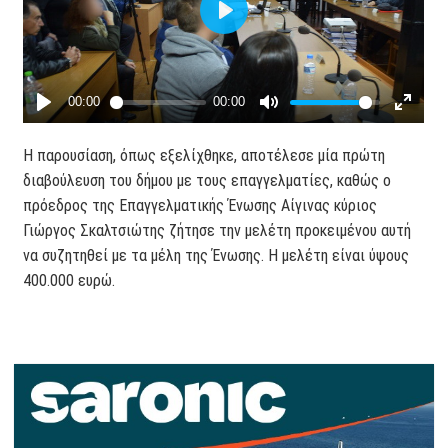
Η παρουσίαση, όπως εξελίχθηκε, αποτέλεσε μία πρώτη
διαβούλευση του δήμου με τους επαγγελματίες, καθώς ο
πρόεδρος της Επαγγελματικής Ένωσης Αίγινας κύριος
Γιώργος Σκαλτσιώτης ζήτησε την μελέτη προκειμένου αυτή
να συζητηθεί με τα μέλη της Ένωσης. Η μελέτη είναι ύψους
400.000 ευρώ.