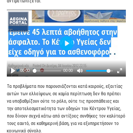
αντιμετωπίζεται.
Τα προβλήματα που παρουσιάζονται κατά καιρούς, εξαιτίας
αυτών των ελλείψεων, σε καμία περίπτωση δεν θα πρέπει
να υποβαθμίζουν ούτε το ρόλο, ούτε τις προσπάθειες και
την αποτελεσματικότητα των οδηγών του Κέντρου Υγείας,
που δίνουν συχνά κάτω από αντίξοες συνθήκες τον καλύτερό
τους εαυτό, σε καθημερινή βάση, για να εξυπηρετήσουν το
κοινωνικό σύνολο.