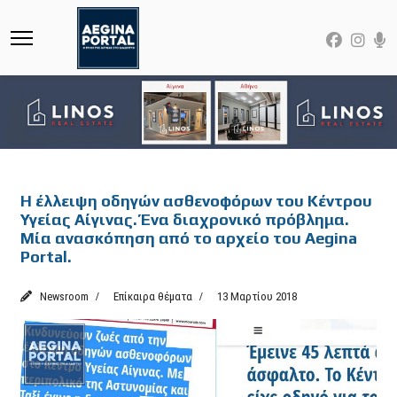
Featured
Η έλλειψη οδηγών ασθενοφόρων του Κέντρου
Υγείας Αίγινας. Ένα διαχρονικό πρόβλημα.
Μία ανασκόπηση από το αρχείο του Aegina
Portal.
Newsroom
Επίκαιρα θέματα
13 Μαρτίου 2018