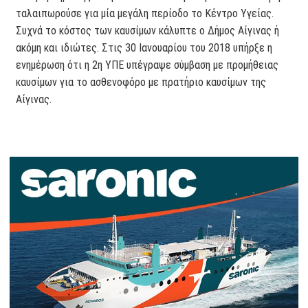
ταλαιπωρούσε για μία μεγάλη περίοδο το Κέντρο Υγείας.
Συχνά το κόστος των καυσίμων κάλυπτε ο Δήμος Αίγινας ή
ακόμη και ιδιώτες. Στις 30 Ιανουαρίου του 2018 υπήρξε η
ενημέρωση ότι η 2η ΥΠΕ υπέγραψε σύμβαση με προμήθειας
καυσίμων για το ασθενοφόρο με πρατήριο καυσίμων της
Αίγινας.