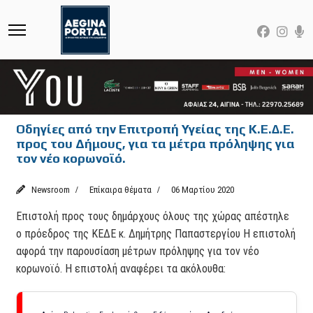
Οδηγίες από την Επιτροπή Υγείας της Κ.Ε.∆.Ε.
προς του Δήμους, για τα μέτρα πρόληψης για
τον νέο κορωνοϊό.
Newsroom
Επίκαιρα θέματα
06 Μαρτίου 2020
Επιστολή προς τους δημάρχους όλους της χώρας απέστηλε
ο πρόεδρος της ΚΕ∆Ε κ. ∆ημήτρης Παπαστεργίου Η επιστολή
αφορά την παρουσίαση μέτρων πρόληψης για τον νέο
κορωνοϊό. Η επιστολή αναφέρει τα ακόλουθα: