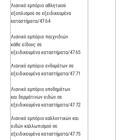
Λιανικό εμπόριο αθλητικού
εξοπλισμού σε εξειδικευμένα
καταστήματα/47.64
Λιανικό εμπόριο παιχνιδιών
κάθε είδους σε
εξειδικευμένα καταστήματα/47.65
Λιανικό εμπόριο ενδυμάτων σε
εξειδικευμένα καταστήματα/47.71
Λιανικό εμπόριο υποδημάτων
και δερμάτινων ειδών σε
εξειδικευμένα καταστήματα/47.72
Λιανικό εμπόριο καλλυντικών και
ειδών καλλωπισμού σε
εξειδικευμένα καταστήματα/47.75