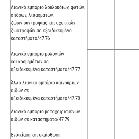
Λιανικό εμπόριο λουλουδιών, φυτών,
σπόρων, λιπασμάτων,
ζώων συντροφιάς και σχετικών
ζωοτροφών σε εξειδικευμένα
καταστήματα/47.76
Λιανικό εμπόριο ρολογιών
και κοσμημάτων σε
εξειδικευμένα καταστήματα/47.77
Άλλο λιανικό εμπόριο καινούριων
ειδών σε
εξειδικευμένα καταστήματα/47.78
Λιανικό εμπόριο μεταχειρισμένων
ειδών σε καταστήματα/47.79
Ενοικίαση και εκμίσθωση