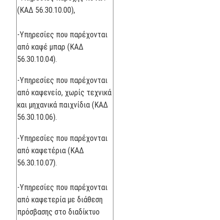
(ΚΑΔ 56.30.10.00),
-Υπηρεσίες που παρέχονται
από καφέ μπαρ (ΚΑΔ
56.30.10.04).
-Υπηρεσίες που παρέχονται
από καφενείο, χωρίς τεχνικά
και μηχανικά παιχνίδια (ΚΑΔ
56.30.10.06).
-Υπηρεσίες που παρέχονται
από καφετέρια (ΚΑΔ
56.30.10.07).
-Υπηρεσίες που παρέχονται
από καφετερία με διάθεση
πρόσβασης στο διαδίκτυο