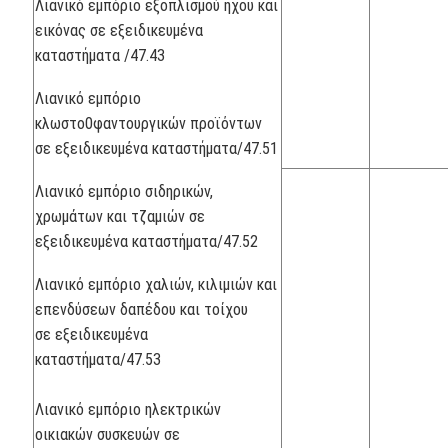
Λιανικό εμπόριο εξοπλισμού ήχου και
εικόνας σε εξειδικευμένα
καταστήματα /47.43
Λιανικό εμπόριο
κλωστο0φαντουργικών προϊόντων
σε εξειδικευμένα καταστήματα/47.51
Λιανικό εμπόριο σιδηρικών,
χρωμάτων και τζαμιών σε
εξειδικευμένα καταστήματα/47.52
Λιανικό εμπόριο χαλιών, κιλιμιών και
επενδύσεων δαπέδου και τοίχου
σε εξειδικευμένα
καταστήματα/47.53
Λιανικό εμπόριο ηλεκτρικών
οικιακών συσκευών σε