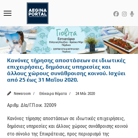
Κανόνες τήρησης αποστάσεων σε ιδιωτικές
επιχειρήσεις, δημόσιες υπηρεσίες και
άλλους χώρους συνάθροισης κοινού. Ισχύει
από 25 έως 31 Μαΐου 2020.
Newsroom
Επίκαιρα θέματα
24 Μάι 2020
Αριθμ. ΔΙα/Γ.Π.οικ. 32009
Κανόνες τήρησης αποστάσεων σε ιδιωτικές επιχειρήσεις,
δημόσιες υπηρεσίες και άλλους χώρους συνάθροισης κοινού
στο σύνολο της Επικράτειας, προς περιορισμό της