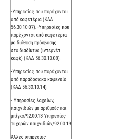
-Υπηρεσίες που παρέχονται
από καφετέρια (ΚΑΔ
56.30.10.07). -Υπηρεσίες που
παρέχονται από καφετέρια
με διάθεση πρόσβασης
στο διαδίκτυο (ιντερνέτ
καφέ) (ΚΑΔ 56.30.10.08).
-Υπηρεσίες που παρέχονται
από παραδοσιακό καφενείο
(ΚΑΔ 56.30.10.14).
- Υπηρεσίες λαχείων,
παιχνιδιών με αριθμούς και
μπίγκο/92.00.13 Υπηρεσίες
τυχερών παιχνιδιών/92.00.19
Άλλες υπηρεσίες