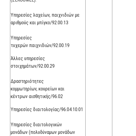
Υπηρεσίες λαχείων, παιχνιδιών με
αριθμούς και μπίγκο/92.00.13
Υπηρεσίες
τυχερών παιχνιδιών/92.00.19
Άλλες υπηρεσίες
στοιχημάτων/92.00.29
Δραστηριότητες
κομμωτηρίων, κουρείων και
κέντρων αισθητικής/96.02
Υπηρεσίες διαιτολογίας/96.04.10.01
Υπηρεσίες διαιτολογικών
μονάδων (πολυδύναμων μονάδων