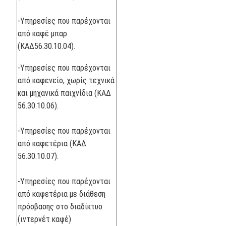
-Υπηρεσίες που παρέχονται
από καφέ μπαρ
(ΚΑΔ56.30.10.04).
-Υπηρεσίες που παρέχονται
από καφενείο, χωρίς τεχνικά
και μηχανικά παιχνίδια (ΚΑΔ
56.30.10.06).
-Υπηρεσίες που παρέχονται
από καφετέρια (ΚΑΔ
56.30.10.07).
-Υπηρεσίες που παρέχονται
από καφετέρια με διάθεση
πρόσβασης στο διαδίκτυο
(ιντερνέτ καφέ)