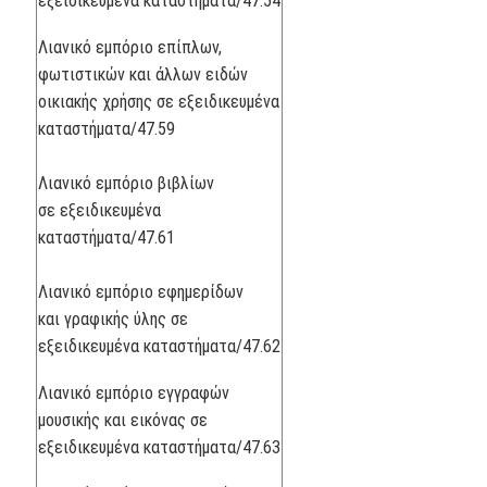
εξειδικευμένα καταστήματα/47.54
Λιανικό εμπόριο επίπλων,
φωτιστικών και άλλων ειδών
οικιακής χρήσης σε εξειδικευμένα
καταστήματα/47.59
Λιανικό εμπόριο βιβλίων
σε εξειδικευμένα
καταστήματα/47.61
Λιανικό εμπόριο εφημερίδων
και γραφικής ύλης σε
εξειδικευμένα καταστήματα/47.62
Λιανικό εμπόριο εγγραφών
μουσικής και εικόνας σε
εξειδικευμένα καταστήματα/47.63