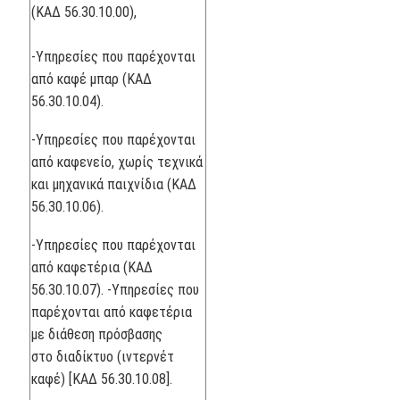
(ΚΑΔ 56.30.10.00),
-Υπηρεσίες που παρέχονται
από καφέ μπαρ (ΚΑΔ
56.30.10.04).
-Υπηρεσίες που παρέχονται
από καφενείο, χωρίς τεχνικά
και μηχανικά παιχνίδια (ΚΑΔ
56.30.10.06).
-Υπηρεσίες που παρέχονται
από καφετέρια (ΚΑΔ
56.30.10.07). -Υπηρεσίες που
παρέχονται από καφετέρια
με διάθεση πρόσβασης
στο διαδίκτυο (ιντερνέτ
καφέ) [ΚΑΔ 56.30.10.08].