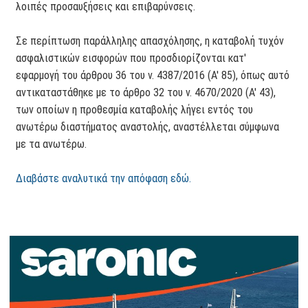
λοιπές προσαυξήσεις και επιβαρύνσεις.
Σε περίπτωση παράλληλης απασχόλησης, η καταβολή τυχόν
ασφαλιστικών εισφορών που προσδιορίζονται κατ'
εφαρμογή του άρθρου 36 του ν. 4387/2016 (Α' 85), όπως αυτό
αντικαταστάθηκε με το άρθρο 32 του ν. 4670/2020 (Α' 43),
των οποίων η προθεσμία καταβολής λήγει εντός του
ανωτέρω διαστήματος αναστολής, αναστέλλεται σύμφωνα
με τα ανωτέρω.
Διαβάστε αναλυτικά την απόφαση εδώ.