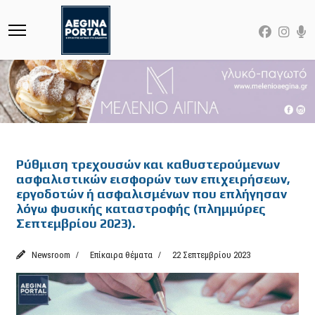
Featured
Ρύθμιση τρεχουσών και καθυστερούμενων
ασφαλιστικών εισφορών των επιχειρήσεων,
εργοδοτών ή ασφαλισμένων που επλήγησαν
λόγω φυσικής καταστροφής (πλημμύρες
Σεπτεμβρίου 2023).
Newsroom
Επίκαιρα θέματα
22 Σεπτεμβρίου 2023