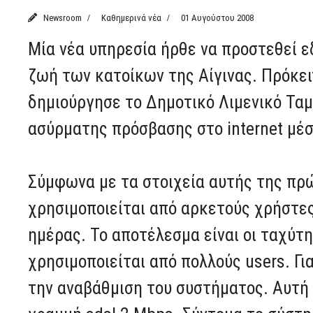
Newsroom
Καθημερινά νέα
01 Αυγούστου 2008
Μία νέα υπηρεσία ήρθε να προστεθεί 
ζωή των κατοίκων της Αίγινας. Πρόκει
δημιούργησε το Δημοτικό Λιμενικό Τα
ασύρματης πρόσβασης στο internet μέσ
Σύμφωνα με τα στοιχεία αυτής της πρώ
χρησιμοποιείται από αρκετούς χρήστες
ημέρας. Το αποτέλεσμα είναι οι ταχύτη
χρησιμοποιείται από πολλούς users. Γι
την αναβάθμιση του συστήματος. Αυτή τ