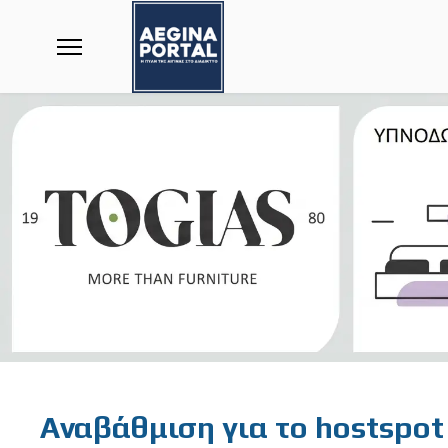
Featured
Αναβάθμιση για το hostspot 