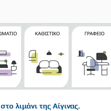
στο λιμάνι της Αίγινας.