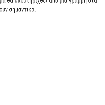
μα θα υποστηριχθεί από μία γραμμή στα
ουν σημαντικά.