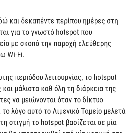
εδώ και δεκαπέντε περίπου ημέρες στη
ται για το γνωστό hotspot που
μείο με σκοπό την παροχή ελεύθερης
ω Wi-Fi.
της περιόδου λειτουργίας, το hotspot
 και μάλιστα καθ όλη τη διάρκεια της
τες να μειώνονται όταν το δίκτυο
α το λόγο αυτό το Λιμενικό Ταμείο μελετά
η στιγμή το hotspot βασίζεται σε μία