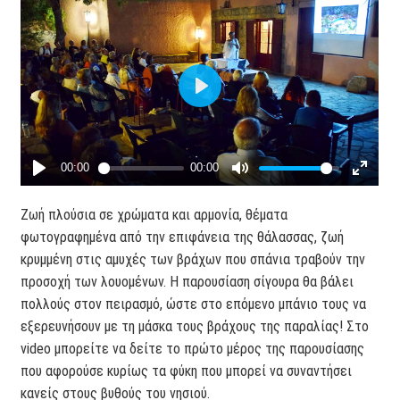
Ζωή πλούσια σε χρώματα και αρμονία, θέματα
φωτογραφημένα από την επιφάνεια της θάλασσας, ζωή
κρυμμένη στις αμυχές των βράχων που σπάνια τραβούν την
προσοχή των λουομένων. Η παρουσίαση σίγουρα θα βάλει
πολλούς στον πειρασμό, ώστε στο επόμενο μπάνιο τους να
εξερευνήσουν με τη μάσκα τους βράχους της παραλίας! Στο
video μπορείτε να δείτε το πρώτο μέρος της παρουσίασης
που αφορούσε κυρίως τα φύκη που μπορεί να συναντήσει
κανείς στους βυθούς του νησιού.