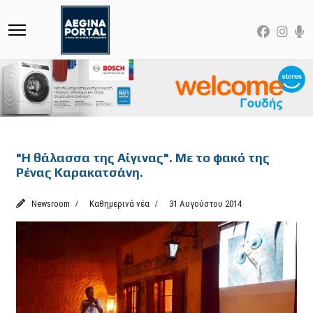
Featured
"Η θάλασσα της Αίγινας". Με το φακό της
Ρένας Καρακατσάνη.
Newsroom
Καθημερινά νέα
31 Αυγούστου 2014