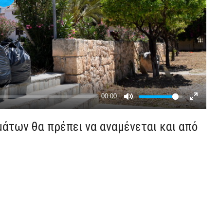
άτων θα πρέπει να αναμένεται και από