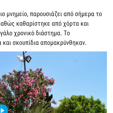
οιο μνημείο, παρουσιάζει από σήμερα το
καθώς καθαρίστηκε από χόρτα και
εγάλο χρονικό διάστημα. Το
 και σκουπίδια απομακρύνθηκαν.