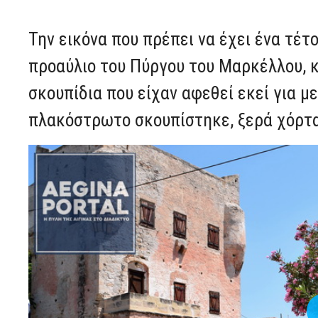
Την εικόνα που πρέπει να έχει ένα τέτ
προαύλιο του Πύργου του Μαρκέλλου, 
σκουπίδια που είχαν αφεθεί εκεί για μ
πλακόστρωτο σκουπίστηκε, ξερά χόρτα