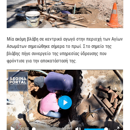
Μία ακόμη βλάβη σε κεντρικό αγωγό στην περιοχή των Αγίων
Ασωμάτων σημειώθηκε σήμερα το πρωί. Στο σημείο της
βλάβης πήγε συνεργείο της υπηρεσίας ύδρευσης που
φρόντισε για την αποκατάστασή της.