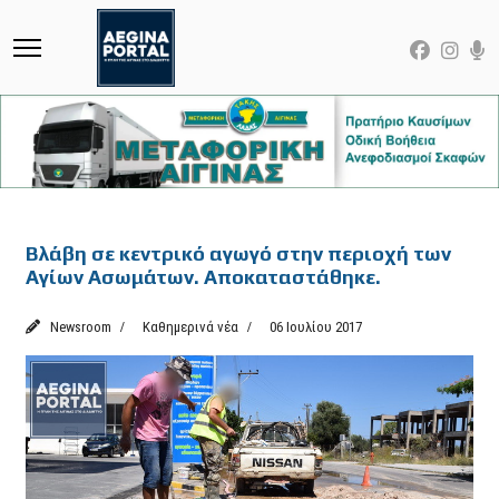
Featured
Βλάβη σε κεντρικό αγωγό στην περιοχή των
Αγίων Ασωμάτων. Αποκαταστάθηκε.
Newsroom
Καθημερινά νέα
06 Ιουλίου 2017