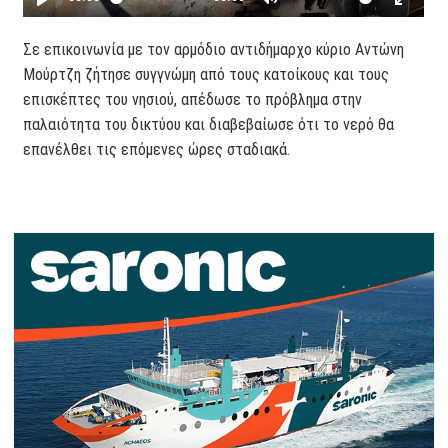
Σε επικοινωνία με τον αρμόδιο αντιδήμαρχο κύριο Αντώνη
Μούρτζη ζήτησε συγγνώμη από τους κατοίκους και τους
επισκέπτες του νησιού, απέδωσε το πρόβλημα στην
παλαιότητα του δικτύου και διαβεβαίωσε ότι το νερό θα
επανέλθει τις επόμενες ώρες σταδιακά.