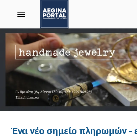
Featured
Ένα νέο σημείο πληρωμών -