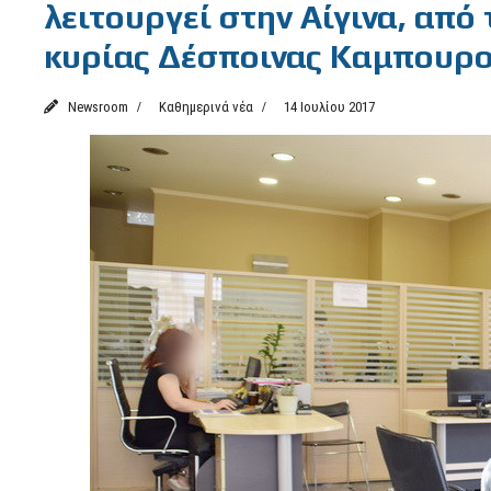
λειτουργεί στην Αίγινα, από
κυρίας Δέσποινας Καμπουρο
Newsroom
Καθημερινά νέα
14 Ιουλίου 2017