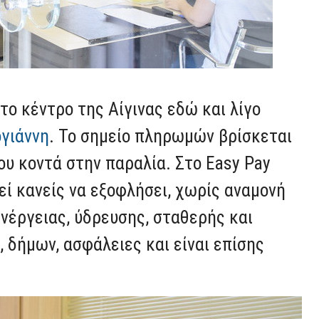
το κέντρο της Αίγινας εδώ και λίγο
ογιάννη
. Το σημείο πληρωμών βρίσκεται
ου κοντά στην παραλία. Στο Easy Pay
εί κανείς να εξοφλήσει, χωρίς αναμονή
ενέργειας, ύδρευσης, σταθερής και
 δήμων, ασφάλειες και είναι επίσης