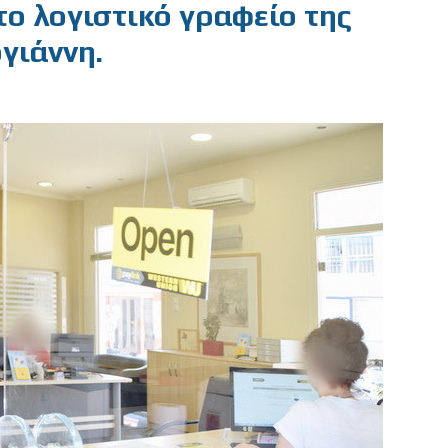
 το λογιστικό γραφείο της
γιάννη.