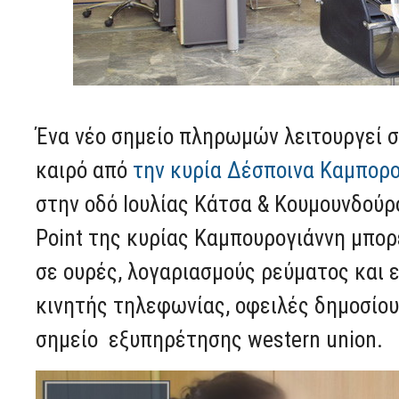
Ένα νέο σημείο πληρωμών λειτουργεί σ
καιρό από
την κυρία Δέσποινα Καμπορ
στην οδό Ιουλίας Κάτσα & Κουμουνδούρ
Point της κυρίας Καμπουρογιάννη μπορ
σε ουρές, λογαριασμούς ρεύματος και 
κινητής τηλεφωνίας, οφειλές δημοσίου,
σημείο εξυπηρέτησης western union.