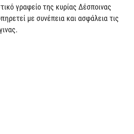
στικό γραφείο της κυρίας Δέσποινας
υπηρετεί με συνέπεια και ασφάλεια τις
γινας.