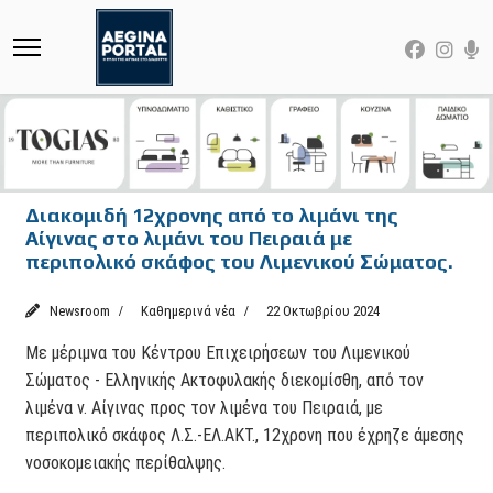
Διακομιδή 12χρονης από το λιμάνι της
Αίγινας στο λιμάνι του Πειραιά με
περιπολικό σκάφος του Λιμενικού Σώματος.
Newsroom
Καθημερινά νέα
22 Οκτωβρίου 2024
Με μέριμνα του Κέντρου Επιχειρήσεων του Λιμενικού
Σώματος - Ελληνικής Ακτοφυλακής διεκομίσθη, από τον
λιμένα ν. Αίγινας προς τον λιμένα του Πειραιά, με
περιπολικό σκάφος Λ.Σ.-ΕΛ.ΑΚΤ., 12χρονη που έχρηζε άμεσης
νοσοκομειακής περίθαλψης.