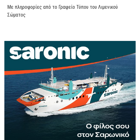
Με πληροφορίες από το Γραφείο Τύπου του Λιμενικού
Σώματος