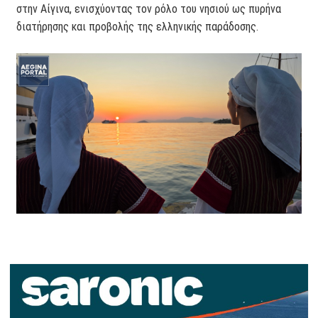
στην Αίγινα, ενισχύοντας τον ρόλο του νησιού ως πυρήνα
διατήρησης και προβολής της ελληνικής παράδοσης.