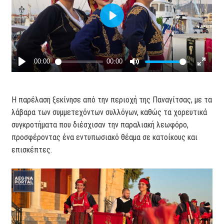
Η παρέλαση ξεκίνησε από την περιοχή της Παναγίτσας, με τα
λάβαρα των συμμετεχόντων συλλόγων, καθώς τα χορευτικά
συγκροτήματα που διέσχισαν την παραλιακή λεωφόρο,
προσφέροντας ένα εντυπωσιακό θέαμα σε κατοίκους και
επισκέπτες.