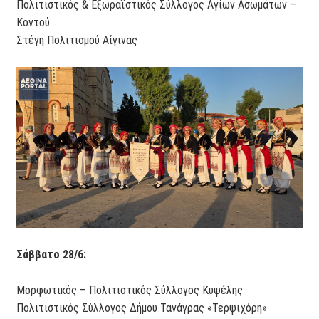
Πολιτιστικός & Εξωραϊστικός Σύλλογος Αγίων Ασωμάτων –
Κοντού
Στέγη Πολιτισμού Αίγινας
Σάββατο 28/6:
Μορφωτικός – Πολιτιστικός Σύλλογος Κυψέλης
Πολιτιστικός Σύλλογος Δήμου Τανάγρας «Τερψιχόρη»