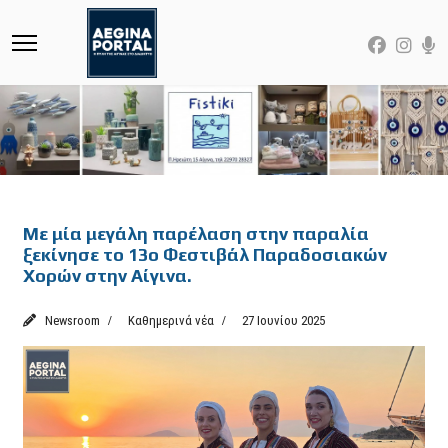
Featured
Με μία μεγάλη παρέλαση στην παραλία
ξεκίνησε το 13ο Φεστιβάλ Παραδοσιακών
Χορών στην Αίγινα.
Newsroom
Καθημερινά νέα
27 Ιουνίου 2025