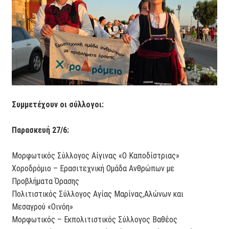
Συμμετέχουν οι σύλλογοι:
Παρασκευή 27/6:
Μορφωτικός Σύλλογος Αίγινας «Ο Καποδίστριας»
Χοροδρόμιο – Ερασιτεχνική Ομάδα Ανθρώπων με
Προβλήματα Όρασης
Πολιτιστικός Σύλλογος Αγίας Μαρίνας,Αλώνων και
Μεσαγρού «Οινόη»
Μορφωτικός – Εκπολιτιστικός Σύλλογος Βαθέος