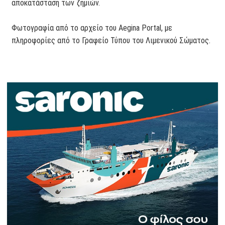
αποκατάσταση των ζημιών.
Φωτογραφία από το αρχείο του Aegina Portal, με
πληροφορίες από το Γραφείο Τύπου του Λιμενικού Σώματος.