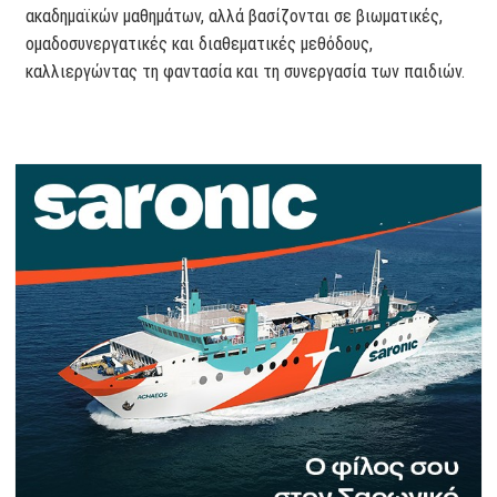
ακαδημαϊκών μαθημάτων, αλλά βασίζονται σε βιωματικές,
ομαδοσυνεργατικές και διαθεματικές μεθόδους,
καλλιεργώντας τη φαντασία και τη συνεργασία των παιδιών.