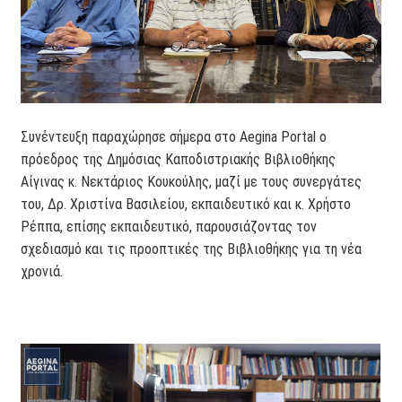
Συνέντευξη παραχώρησε σήμερα στο Aegina Portal ο
πρόεδρος της Δημόσιας Καποδιστριακής Βιβλιοθήκης
Αίγινας κ. Νεκτάριος Κουκούλης, μαζί με τους συνεργάτες
του, Δρ. Χριστίνα Βασιλείου, εκπαιδευτικό και κ. Χρήστο
Ρέππα, επίσης εκπαιδευτικό, παρουσιάζοντας τον
σχεδιασμό και τις προοπτικές της Βιβλιοθήκης για τη νέα
χρονιά.