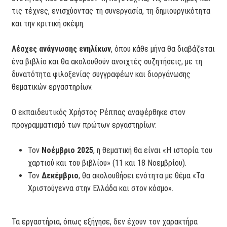
τις τέχνες, ενισχύοντας τη συνεργασία, τη δημιουργικότητα
και την κριτική σκέψη.
Λέσχες ανάγνωσης ενηλίκων
, όπου κάθε μήνα θα διαβάζεται
ένα βιβλίο και θα ακολουθούν ανοιχτές συζητήσεις, με τη
δυνατότητα φιλοξενίας συγγραφέων και διοργάνωσης
θεματικών εργαστηρίων.
Ο εκπαιδευτικός Χρήστος Ρέππας αναφέρθηκε στον
προγραμματισμό των πρώτων εργαστηρίων:
Τον
Νοέμβριο 2025
, η θεματική θα είναι «Η ιστορία του
χαρτιού και του βιβλίου» (11 και 18 Νοεμβρίου).
Τον
Δεκέμβριο
, θα ακολουθήσει ενότητα με θέμα «Τα
Χριστούγεννα στην Ελλάδα και στον κόσμο».
Τα εργαστήρια, όπως εξήγησε, δεν έχουν τον χαρακτήρα