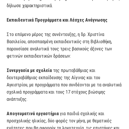
δήλωσε χαρακτηριστικά.
Εκπαιδευτικά Προγράμματα και Λέσχες Ανάγνωσης
Στο επόμενο μέρος της συνέντευξης, η δρ. Χριστίνα
Βασιλείου, αποσπασμένη εκπαιδευτικός στη Βιβλιοθήκη,
παρουσίασε αναλυτικά τους τρεις βασικούς άξονες των
φετινών εκπαιδευτικών δράσεων:
Συνεργασία με σχολεία
της πρωτοβάθμιας και
δευτεροβάθμιας εκπαίδευσης της Αίγινας και του
Αγκιστρίου, με προγράμματα που συνδέονται με τα αναλυτικά
σχολικά προγράμματα και τους 17 στόχους βιώσιμης
ανάπτυξης.
Απογευματινά εργαστήρια
για παιδιά σχολικής και
προσχολικής ηλικίας, δύο φορές τον μήνα, με θεματικές
ενότητες που θα αφορούν τη λογοτεχνία, τις επιστήμες και