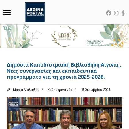
Featured
Δημόσια Καποδιστριακή Βιβλιοθήκη Αίγινας.
Νέες συνεργασίες και εκπαιδευτικά
προγράμματα για τη χρονιά 2025-2026.
Μαρία Μαλτέζου
Καθημερινά νέα
15 Οκτωβρίου 2025