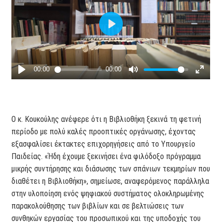
Ο κ. Κουκούλης ανέφερε ότι η Βιβλιοθήκη ξεκινά τη φετινή
περίοδο με πολύ καλές προοπτικές οργάνωσης, έχοντας
εξασφαλίσει έκτακτες επιχορηγήσεις από το Υπουργείο
Παιδείας. «Ήδη έχουμε ξεκινήσει ένα φιλόδοξο πρόγραμμα
μικρής συντήρησης και διάσωσης των σπάνιων τεκμηρίων που
διαθέτει η Βιβλιοθήκη», σημείωσε, αναφερόμενος παράλληλα
στην υλοποίηση ενός ψηφιακού συστήματος ολοκληρωμένης
παρακολούθησης των βιβλίων και σε βελτιώσεις των
συνθηκών εργασίας του προσωπικού και της υποδοχής του