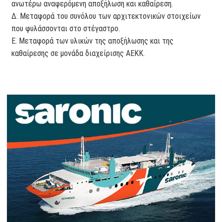
ανωτέρω αναφερόμενη αποξήλωση και καθαίρεση.
Δ. Μεταφορά του συνόλου των αρχιτεκτονικών στοιχείων
που φυλάσσονται στο στέγαστρο.
Ε. Μεταφορά των υλικών της αποξήλωσης και της
καθαίρεσης σε μονάδα διαχείρισης ΑΕΚΚ.