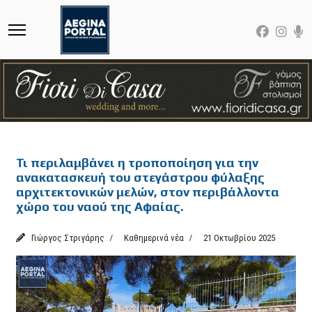
Featured
Τι περιλαμβάνει η τροποποίηση για την
ανακατασκευή του στεγάστρου φύλαξης
αρχιτεκτονικών μελών, στον περιβάλλοντα
χώρο του ναού της Αφαίας.
Γιώργος Στριγάρης
Καθημερινά νέα
21 Οκτωβρίου 2025