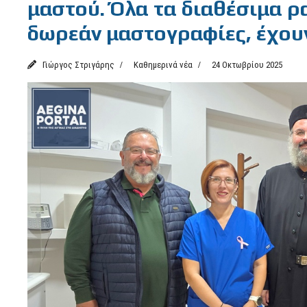
μαστού. Όλα τα διαθέσιμα ρ
δωρεάν μαστογραφίες, έχουν
Γιώργος Στριγάρης
Καθημερινά νέα
24 Οκτωβρίου 2025