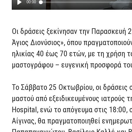
Οι δράσεις ξεκίνησαν την Παρασκευή 
Άγιος Διονύσιος», όπου πραγματοποιού
ηλικίας 40 έως 70 ετών, με τη χρήση 
μαστογράφου – ευγενική προσφορά το
Το Σάββατο 25 Οκτωβρίου, οι δράσεις σ
μαστού από εξειδικευμένους ιατρούς τ
Hospital, ενώ το απόγευμα στις 18:00,
Αίγινας, θα πραγματοποιηθεί ενημερωτ