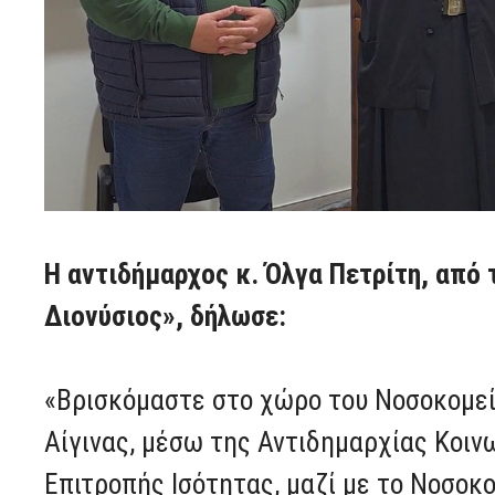
Η αντιδήμαρχος κ. Όλγα Πετρίτη, από
Διονύσιος», δήλωσε:
«Βρισκόμαστε στο χώρο του Νοσοκομείο
Αίγινας, μέσω της Αντιδημαρχίας Κοιν
Επιτροπής Ισότητας, μαζί με το Νοσοκο