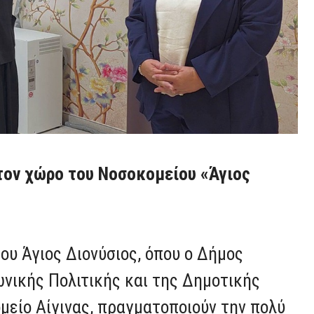
 τον χώρο του Νοσοκομείου «Άγιος
υ Άγιος Διονύσιος, όπου ο Δήμος
ωνικής Πολιτικής και της Δημοτικής
μείο Αίγινας, πραγματοποιούν την πολύ