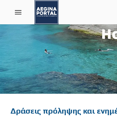
Featured
Δράσεις πρόληψης και ενημέ