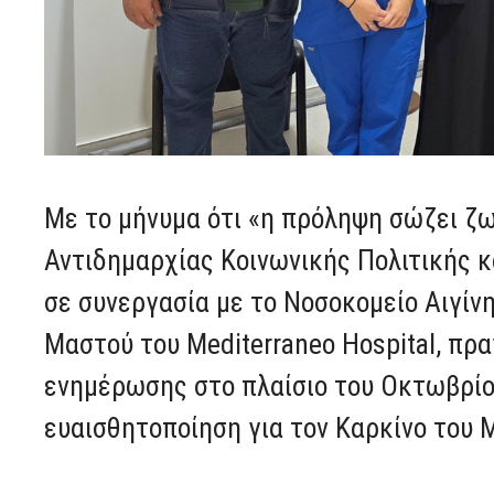
Με το μήνυμα ότι «η πρόληψη σώζει ζω
Αντιδημαρχίας Κοινωνικής Πολιτικής κ
σε συνεργασία με το Νοσοκομείο Αιγίνη
Μαστού του Mediterraneo Hospital, πρ
ενημέρωσης στο πλαίσιο του Οκτωβρίο
ευαισθητοποίηση για τον Καρκίνο του