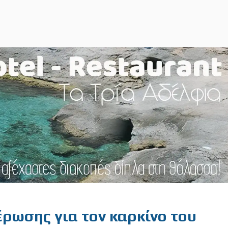
ρωσης για τον καρκίνο του