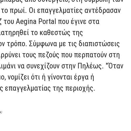
το πρωί. Οι επαγγελματίες αντέδρασαν
του Aegina Portal που έγινε στα
ιατηρηθεί το καθεστώς της
ον τρόπο. Σύμφωνα με τις διαπιστώσεις
θαρρύνει τους πεζούς που περπατούν στη
λιμάνι να συνεχίζουν στην Πηλέως. "Όταν
, νομίζει ότι ή γίνονται έργα ή
ας επαγγελματίας της περιοχής.
ς: