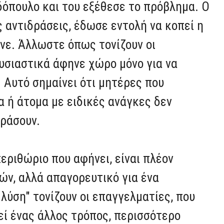
δόπουλο και του εξέθεσε το πρόβλημα. Ο
αντιδράσεις, έδωσε εντολή να κοπεί η
ινε. Άλλωστε όπως τονίζουν οι
υσιαστικά άφηνε χώρο μόνο για να
. Αυτό σημαίνει ότι μητέρες που
 ή άτομα με ειδικές ανάγκες δεν
ράσουν.
εριθώριο που αφήνει, είναι πλέον
ών, αλλά απαγορευτικό για ένα
 λύση" τονίζουν οι επαγγελματίες, που
ί ένας άλλος τρόπος, περισσότερο