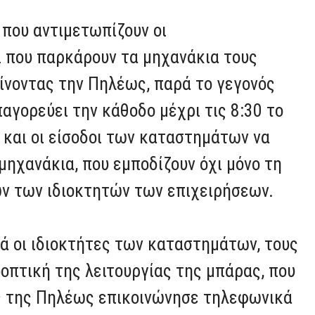
 που αντιμετωπίζουν οι
ι που παρκάρουν τα μηχανάκια τους
αίνοντας την Πηλέως, παρά το γεγονός
αγορεύει την κάθοδο μέχρι τις 8:30 το
ς και οι είσοδοι των καταστημάτων να
μηχανάκια, που εμποδίζουν όχι μόνο τη
ων των ιδιοκτητών των επιχειρήσεων.
ά οι ιδιοκτήτες των καταστημάτων, τους
οπτική της λειτουργίας της μπάρας, που
ς της Πηλέως επικοινώνησε τηλεφωνικά