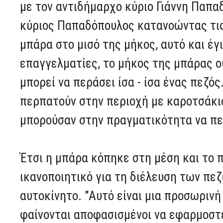
με τον αντιδήμαρχο κύριο Γιάννη Παπα
κύριος Παπαδόπουλος κατανοώντας τις 
μπάρα στο μισό της μήκος, αυτό και έγ
επαγγελματίες, το μήκος της μπάρας ο
μπορεί να περάσει ίσα - ίσα ένας πεζός
περπατούν στην περιοχή με καροτσάκια
μπορούσαν στην πραγματικότητα να πε
Έτσι η μπάρα κόπηκε στη μέση και το π
ικανοποιητικό για τη διέλευση των πεζ
αυτοκίνητο. "Αυτό είναι μια προσωρινή
φαίνονται αποφασισμένοι να εφαρμοστε