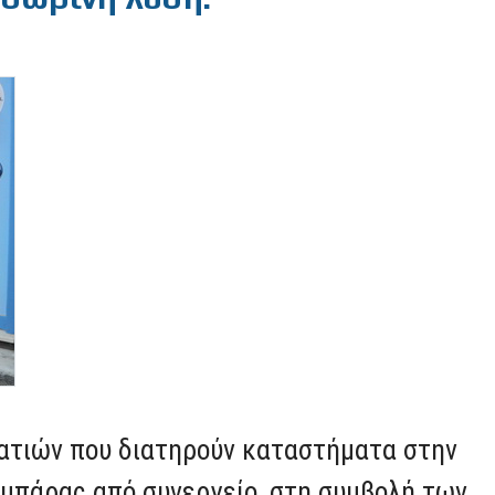
ματιών που διατηρούν καταστήματα στην
μπάρας από συνεργείο, στη συμβολή των