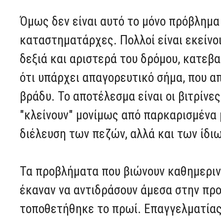
Όμως δεν είναι αυτό το μόνο πρόβλημα
καταστηματάρχες. Πολλοί είναι εκείνο
δεξιά και αριστερά του δρόμου, κατεβ
ότι υπάρχει απαγορευτικό σήμα, που απ
βράδυ. Το αποτέλεσμα είναι οι βιτρίνε
"κλείνουν" μονίμως από παρκαρισμένα 
διέλευση των πεζών, αλλά και των ίδι
Τα προβλήματα που βιώνουν καθημεριν
έκαναν να αντιδράσουν άμεσα στην προ
τοποθετήθηκε το πρωί. Επαγγελματία