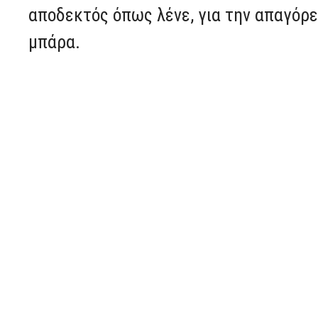
αποδεκτός όπως λένε, για την απαγόρε
μπάρα.