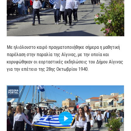
Με ηλιόλουστο καιρό πραγματοποιήθηκε σήμερα η μαθητική
παρέλαση στην παραλία της Αίγινας, με την οποία και
κορυφώθηκαν οι εορταστικές εκδηλώσεις του Δήμου Αίγινας
για την επέτειο της 28ης Οκτωβρίου 1940.