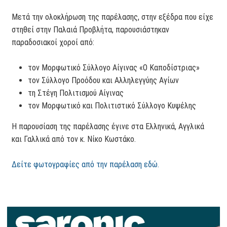
Μετά την ολοκλήρωση της παρέλασης, στην εξέδρα που είχε
στηθεί στην Παλαιά Προβλήτα, παρουσιάστηκαν
παραδοσιακοί χοροί από:
τον Μορφωτικό Σύλλογο Αίγινας «Ο Καποδίστριας»
τον Σύλλογο Προόδου και Αλληλεγγύης Αγίων
τη Στέγη Πολιτισμού Αίγινας
τον Μορφωτικό και Πολιτιστικό Σύλλογο Κυψέλης
Η παρουσίαση της παρέλασης έγινε στα Ελληνικά, Αγγλικά
και Γαλλικά από τον κ. Νίκο Κωστάκο.
Δείτε φωτογραφίες από την παρέλαση εδώ.