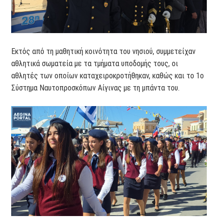
Εκτός από τη μαθητική κοινότητα του νησιού, συμμετείχαν
αθλητικά σωματεία με τα τμήματα υποδομής τους, οι
αθλητές των οποίων καταχειροκροτήθηκαν, καθώς και το 1ο
Σύστημα Ναυτοπροσκόπων Αίγινας με τη μπάντα του.