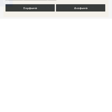
Συμφωνώ
Διαφωνώ