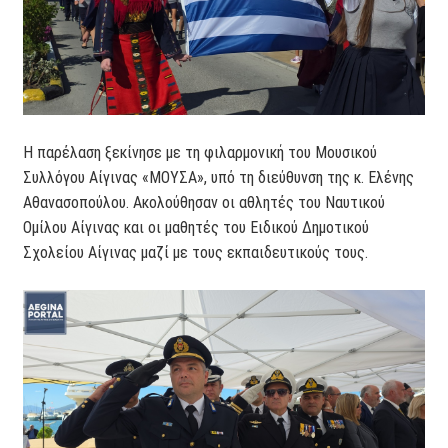
Η παρέλαση ξεκίνησε με τη φιλαρμονική του Μουσικού
Συλλόγου Αίγινας «ΜΟΥΣΑ», υπό τη διεύθυνση της κ. Ελένης
Αθανασοπούλου. Ακολούθησαν οι αθλητές του Ναυτικού
Ομίλου Αίγινας και οι μαθητές του Ειδικού Δημοτικού
Σχολείου Αίγινας μαζί με τους εκπαιδευτικούς τους.