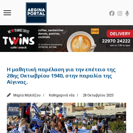
Featured
H μαθητική παρέλαση για την επέτειο της
28ης Οκτωβρίου 1940, στην παραλία της
Αίγινας.
Μαρία Μαλτέζου
Καθημερινά νέα
28 Οκτωβρίου 2025