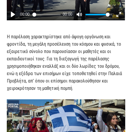
Η παρέλαση χαρακτηρίστηκε από άψογη οργάνωση και
φροντίδα, τη μεγάλη προσέλευση του κόσμου και φυσικά, το
εξαιρετικό σύνολο που παρουσίασαν οι μαθητές και οι
εκπαιδευτικοί τους. Για τη διεξαγωγή της παρέλασης
χρησιμοποιήθηκαν εναλλάξ και οι δύο λωρίδες του δρόμου,
ενώ η εξέδρα των επισήμων είχε τοποθετηθεί στην Παλαιά
Προβλήτα, απ’ όπου οι επίσημοι παρακολούθησαν και
χειροκρότησαν τη μαθητική πομπή.