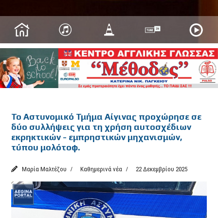
Featured
Το Αστυνομικό Τμήμα Αίγινας προχώρησε σε
δύο συλλήψεις για τη χρήση αυτοσχέδιων
εκρηκτικών - εμπρηστικών μηχανισμών,
τύπου μολότοφ.
Μαρία Μαλτέζου
Καθημερινά νέα
22 Δεκεμβρίου 2025