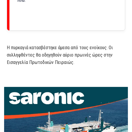
Portal.
Η πυρκαγιά κατασβέστηκε άμεσα από τους ενοίκους. Οι
συλληφθέντες θα οδηγηθούν αύριο πρωινές ώρες στην
Εισαγγελία Πρωτοδικών Πειραιώς.