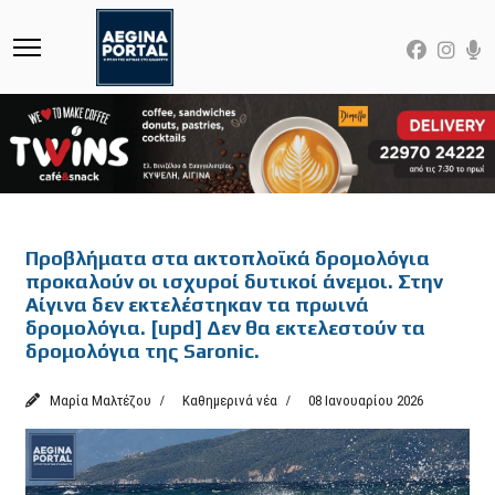
Featured
Προβλήματα στα ακτοπλοϊκά δρομολόγια
προκαλούν οι ισχυροί δυτικοί άνεμοι. Στην
Αίγινα δεν εκτελέστηκαν τα πρωινά
δρομολόγια. [upd] Δεν θα εκτελεστούν τα
δρομολόγια της Saronic.
Μαρία Μαλτέζου
Καθημερινά νέα
08 Ιανουαρίου 2026