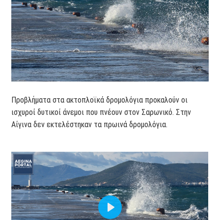
Προβλήματα στα ακτοπλοϊκά δρομολόγια προκαλούν οι
ισχυροί δυτικοί άνεμοι που πνέουν στον Σαρωνικό. Στην
Αίγινα δεν εκτελέστηκαν τα πρωινά δρομολόγια.