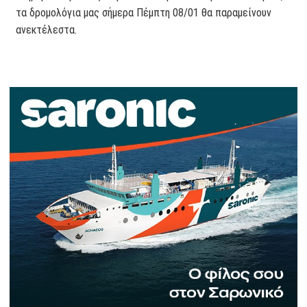
τα δρομολόγια μας σήμερα Πέμπτη 08/01 θα παραμείνουν
ανεκτέλεστα.