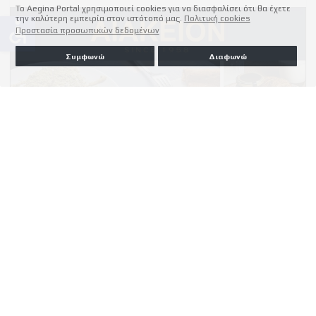
Το Aegina Portal χρησιμοποιεί cookies για να διασφαλίσει ότι θα έχετε
την καλύτερη εμπειρία στον ιστότοπό μας.
Πολιτική cookies
accessible
Προστασία προσωπικών δεδομένων
Συμφωνώ
Διαφωνώ