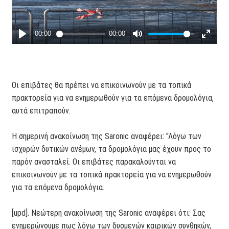
Οι επιβάτες θα πρέπει να επικοινωνούν με τα τοπικά
πρακτορεία για να ενημερωθούν για τα επόμενα δρομολόγια,
αυτά επιτραπούν.
Η σημερινή ανακοίνωση της Saronic αναφέρει: "Λόγω των
ισχυρών δυτικών ανέμων, τα δρομολόγια μας έχουν προς το
παρόν ανασταλεί. Οι επιβάτες παρακαλούνται να
επικοινωνούν με τα τοπικά πρακτορεία για να ενημερωθούν
για τα επόμενα δρομολόγια.
[upd]. Νεώτερη ανακοίνωση της Saronic αναφέρει ότι: Σας
ενημερώνουμε πως λόγω των δυσμενών καιρικών συνθηκών,