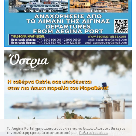
Το Aegina Portal χρησιμοποιεί cookies για να διασφαλίσει ότι θα έχετε
την καλύτερη εμπειρία στον ιστότοπό μας.
Πολιτική cookies