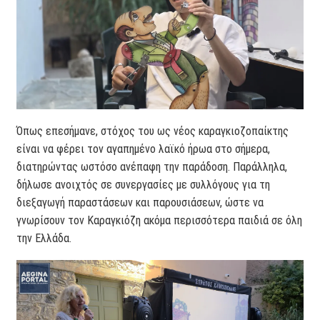
Όπως επεσήμανε, στόχος του ως νέος καραγκιοζοπαίκτης
είναι να φέρει τον αγαπημένο λαϊκό ήρωα στο σήμερα,
διατηρώντας ωστόσο ανέπαφη την παράδοση. Παράλληλα,
δήλωσε ανοιχτός σε συνεργασίες με συλλόγους για τη
διεξαγωγή παραστάσεων και παρουσιάσεων, ώστε να
γνωρίσουν τον Καραγκιόζη ακόμα περισσότερα παιδιά σε όλη
την Ελλάδα.