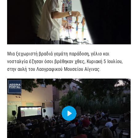
Μια ξεχωριστή βραδιά γεμάτη παράδοση, γέλιο και
νοσταλγία έζησαν όσοι βρέθηκαν χθες, Κυριακή 5 Ιουλίου,
στην αυλή του Λαογραφικού Μουσείου Αίγινας.