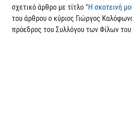
σχετικό άρθρο με τίτλο
"Η σκοτεινή μο
του άρθρου ο κύριος Γιώργος Καλόφωνο
πρόεδρος του Συλλόγου των Φίλων του