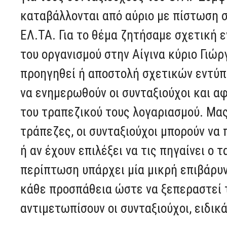
καταβάλλονται από αύριο με πίστωση 
ΕΛ.ΤΑ. Για το θέμα ζητήσαμε σχετική 
του οργανισμού στην Αίγινα κύριο Γιώργ
προηγηθεί ή αποστολή σχετικών εντύπ
να ενημερωθούν οι συνταξιούχοι και α
του τραπεζικού τους λογαριασμού. Μας
τράπεζες, οι συνταξιούχοι μπορούν να 
ή αν έχουν επιλέξει να τις πηγαίνει ο 
περίπτωση υπάρχει μία μικρή επιβάρυνσ
κάθε προσπάθεια ώστε να ξεπεραστεί 
αντιμετωπίσουν οι συνταξιούχοι, ειδικ