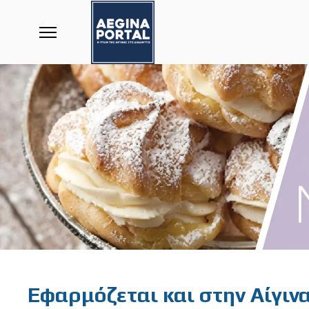
Featured
Εφαρμόζεται και στην Αίγιν