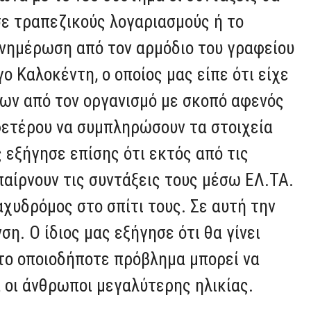
σε τραπεζικούς λογαριασμούς ή το
ενημέρωση από τον αρμόδιο του γραφείου
ο Καλοκέντη, ο οποίος μας είπε ότι είχε
ων από τον οργανισμό με σκοπό αφενός
φετέρου να συμπληρώσουν τα στοιχεία
 εξήγησε επίσης ότι εκτός από τις
παίρνουν τις συντάξεις τους μέσω ΕΛ.ΤΑ.
ταχυδρόμος στο σπίτι τους. Σε αυτή την
η. Ο ίδιος μας εξήγησε ότι θα γίνει
το οποιοδήποτε πρόβλημα μπορεί να
ά οι άνθρωποι μεγαλύτερης ηλικίας.