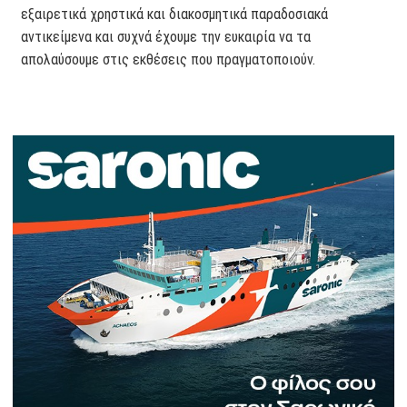
εξαιρετικά χρηστικά και διακοσμητικά παραδοσιακά
αντικείμενα και συχνά έχουμε την ευκαιρία να τα
απολαύσουμε στις εκθέσεις που πραγματοποιούν.