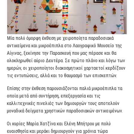
Μία πολύ όμορφη έκθεση με χειροποίητα παραδοσιακά
αντικείμενα και μικροέπιπλα στο Λαογραφικό Μουσείο της
Αίγινας, ξεκίνησε την Παρασκευή που μας πέρασε και θα
ολοκληρωθεί αύριο Δευτέρα. Σε πρώτο πλάνο και λόγω των
ημερών, οι χειροποίητοι διακοσμητικοί χαρταετοί κερδίζουν
τις εντυπώσεις, αλλά και το θαυμασμό των επισκεπτών.
Επίσης στην έκθεση παρουσιάζονται παλιά μικροέπιπλα τα
οποία μετά από συντήρηση, επεξεργασία και τις
καλλιτεχνικές πινελιές των δημιουργών τους αποτελούν
μοναδικά δείγματα χρηστικών παραδοσιακών αντικειμένων.
Οι κυρίες Μαρία Χατζίνα και Ελένη Μπήτρου με πολύ
ευαισθησία και μεράκι δημιουργούν για χρόνια τώρα