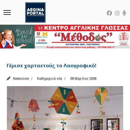
Featured
Γέμισε χαρταετούς το Λαογραφικό!
Newsroom
Καθημερινά νέα
08 Μαρτίου 2008