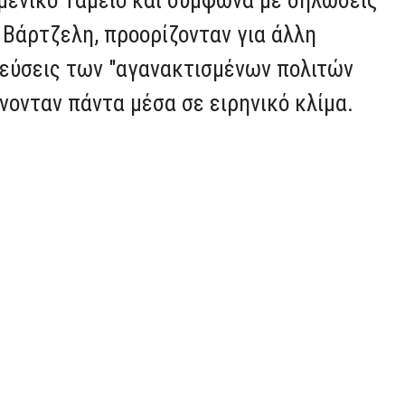
 Βάρτζελη, προορίζονταν για άλλη
λεύσεις των "αγανακτισμένων πολιτών
ίνονταν πάντα μέσα σε ειρηνικό κλίμα.