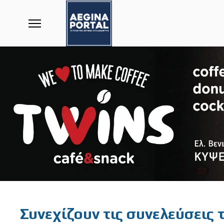
Featured
Συνεχίζουν τις συνελεύσεις 