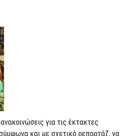
ανακοινώσεις για τις έκτακτες
 σύμφωνα και με σχετικό ρεπορτάζ, να