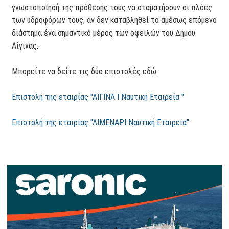
γνωστοποίησή της πρόθεσής τους να σταματήσουν οι πλόες
των υδροφόρων τους, αν δεν καταβληθεί το αμέσως επόμενο
διάστημα ένα σημαντικό μέρος των οφειλών του Δήμου
Αίγινας.
Μπορείτε να δείτε τις δύο επιστολές εδώ:
Επιστολή της εταιρίας "ΑΙΓΙΝΑ Ι Ναυτική Εταιρεία "
Επιστολή της εταιρίας "ΛΙΜΕΝΑΡΙ Ναυτική Εταιρεία"