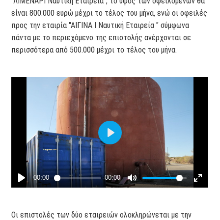
"ΛΙΜΕΝΑΡΙ Ναυτική Εταιρεία", το ύψος των οφειλομένων θα
είναι 800.000 ευρώ μέχρι το τέλος του μήνα, ενώ οι οφειλές
προς την εταιρία "ΑΙΓΙΝΑ Ι Ναυτική Εταιρεία " σύμφωνα
πάντα με το περιεχόμενο της επιστολής ανέρχονται σε
περισσότερα από 500.000 μέχρι το τέλος του μήνα.
Οι επιστολές των δύο εταιρειών ολοκληρώνεται με την