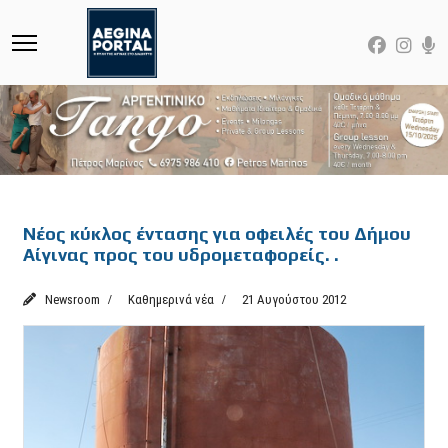
Featured
Νέος κύκλος έντασης για οφειλές του Δήμου
Αίγινας προς του υδρομεταφορείς. .
Newsroom
Καθημερινά νέα
21 Αυγούστου 2012