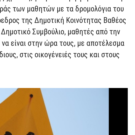
ράς των μαθητών με τα δρομολόγια του
εδρος της Δημοτική Κοινότητας Βαθέος
 Δημοτικό Συμβούλιο, μαθητές από την
 να είναι στην ώρα τους, με αποτέλεσμα
ιους, στις οικογένειές τους και στους