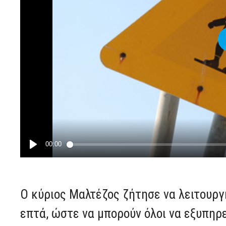
Ο κύριος Μαλτέζος ζήτησε να λειτουργ
επτά, ώστε να μπορούν όλοι να εξυπηρ