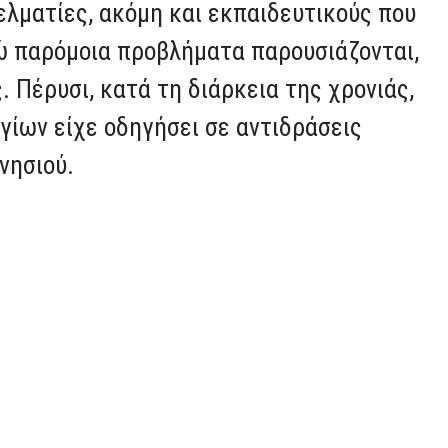
ελματίες, ακόμη και εκπαιδευτικούς που
νώ παρόμοια προβλήματα παρουσιάζονται,
 Πέρυσι, κατά τη διάρκεια της χρονιάς,
ίων είχε οδηγήσει σε αντιδράσεις
νησιού.