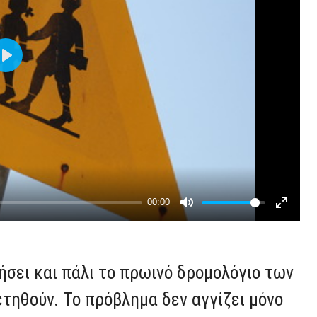
ήσει και πάλι το πρωινό δρομολόγιο των
ετηθούν. Το πρόβλημα δεν αγγίζει μόνο