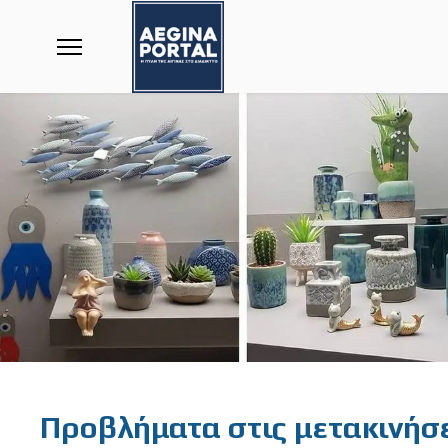
Featured
Προβλήματα στις μετακινήσε