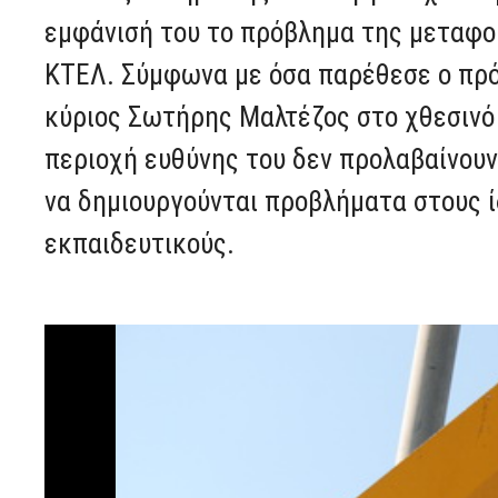
εμφάνισή του το πρόβλημα της μεταφο
ΚΤΕΛ. Σύμφωνα με όσα παρέθεσε ο πρό
κύριος Σωτήρης Μαλτέζος στο χθεσινό
περιοχή ευθύνης του δεν προλαβαίνουν
να δημιουργούνται προβλήματα στους ίδ
εκπαιδευτικούς.