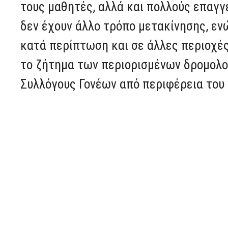
τους μαθητές, αλλά και πολλούς επαγγ
δεν έχουν άλλο τρόπο μετακίνησης, ε
κατά περίπτωση και σε άλλες περιοχές.
το ζήτημα των περιορισμένων δρομολογ
Συλλόγους Γονέων από περιφέρεια του 