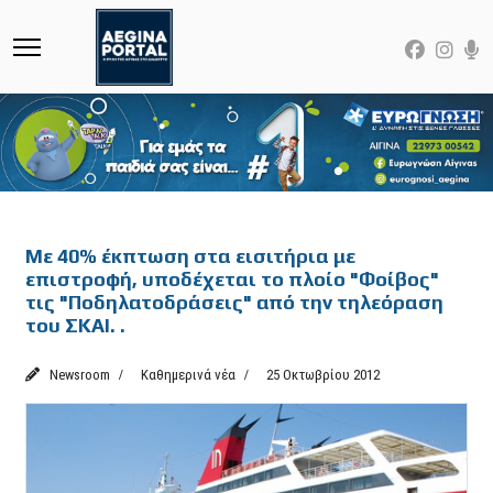
Featured
Με 40% έκπτωση στα εισιτήρια με
επιστροφή, υποδέχεται το πλοίο "Φοίβος"
τις "Ποδηλατοδράσεις" από την τηλεόραση
του ΣΚΑΙ. .
Newsroom
Καθημερινά νέα
25 Οκτωβρίου 2012