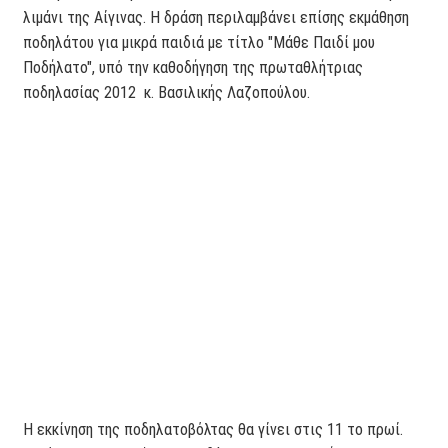
λιμάνι της Αίγινας. Η δράση περιλαμβάνει επίσης εκμάθηση
ποδηλάτου για μικρά παιδιά με τίτλο "Μάθε Παιδί μου
Ποδήλατο", υπό την καθοδήγηση της πρωταθλήτριας
ποδηλασίας 2012 κ. Βασιλικής Λαζοπούλου.
Η εκκίνηση της ποδηλατοβόλτας θα γίνει στις 11 το πρωί.