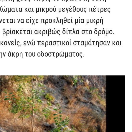
 Χώματα και μικρού μεγέθους πέτρες
εται να είχε προκληθεί μία μικρή
 βρίσκεται ακριβώς δίπλα στο δρόμο.
κανείς, ενώ περαστικοί σταμάτησαν και
ην άκρη του οδοστρώματος.