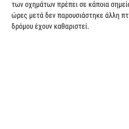
των οχημάτων πρέπει σε κάποια σημεία
ώρες μετά δεν παρουσιάστηκε άλλη πτώ
δρόμου έχουν καθαριστεί.