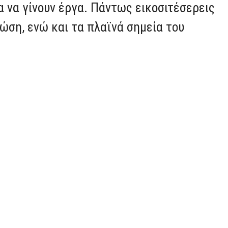
 να γίνουν έργα. Πάντως εικοσιτέσερεις
ση, ενώ και τα πλαϊνά σημεία του