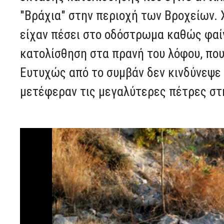
"Βράχια" στην περιοχή των Βροχείων.
είχαν πέσει στο οδόστρωμα καθώς φαίν
κατολίσθηση στα πρανή του λόφου, που
Ευτυχώς από το συμβάν δεν κινδύνεψε 
μετέφεραν τις μεγαλύτερες πέτρες στ