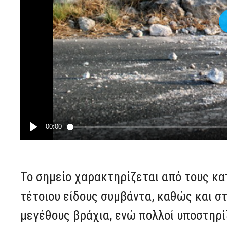
Το σημείο χαρακτηρίζεται από τους κα
τέτοιου είδους συμβάντα, καθώς και σ
μεγέθους βράχια, ενώ πολλοί υποστηρί