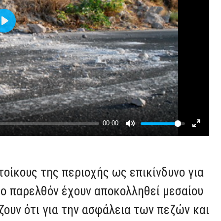
τοίκους της περιοχής ως επικίνδυνο για
το παρελθόν έχουν αποκολληθεί μεσαίου
ζουν ότι για την ασφάλεια των πεζών και