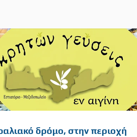
αλιακό δρόμο, στην περιοχή